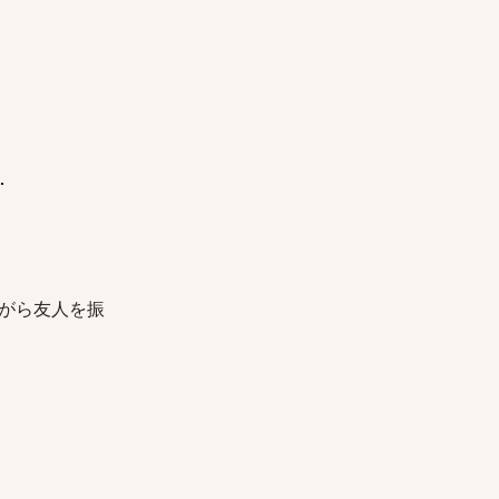
･
がら友人を振