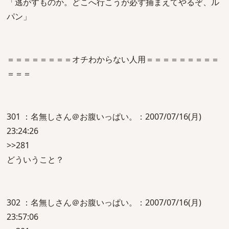
「逃がすものか。どこへ行こうが必ず捕まえてやるぞ、ル
パン」
＝＝＝＝＝＝＝＝オチわからない人用＝＝＝＝＝＝＝＝＝
＝＝＝
301 ：名無しさん＠お腹いっぱい。：2007/07/16(月)
23:24:26
>>281
どういうこと？
302 ：名無しさん＠お腹いっぱい。：2007/07/16(月)
23:57:06