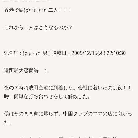
------------------------------
香港で結ばれ別れた二人・・・
これから二人はどうなるのか？
9 名前：はまった男[] 投稿日：2005/12/15(木) 22:10:30
遠距離大恋愛編 １
夜の７時頃成田空港に到着した。会社に着いたのは夜１１
時。簡単な打ち合わせをして解散した。
僕はそのまま家に帰らず、中国クラブのママの店に向かっ
た。