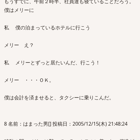
もうすでに、午前２時半、社員達も寝ていることだろう。
僕はメリーに
私 僕の泊まっているホテルに行こう
メリー え？
私 メリーとずっと居たいんだ、行こう！
メリー ・・・ＯＫ。
僕は会計を済ませると、タクシーに乗りこんだ。
8 名前：はまった男[] 投稿日：2005/12/15(木) 21:48:24