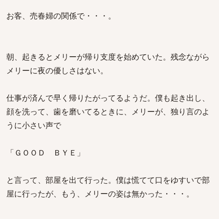
お客、売春婦の関係で・・・。
朝、起きるとメリーが帰り支度を始めていた。残念ながら
メリーに夜の優しさはない。
仕事が済んで早く帰りたがってるようだ。僕も起き出し、
顔を洗って、歯を磨いてるときに、メリーが、独り言のよ
うに小さい声で
「ＧＯＯＤ ＢＹＥ」
と言って、部屋を出て行った。僕は慌てて口をゆすいで部
屋に行ったが、もう、メリーの姿は無かった・・・。