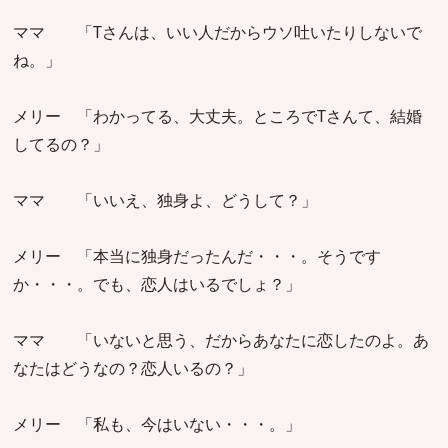
ママ 「Tさんは、いい人だからウソ吐いたりしないで
ね。」
メリー 「わかってる、大丈夫。ところでTさんて、結婚
してるの？」
ママ 「いいえ、独身よ、どうして？」
メリー 「本当に独身だったんだ・・・。そうです
か・・・。でも、恋人はいるでしょ？」
ママ 「いないと思う、だからあなたに恋したのよ。あ
なたはどうなの？恋人いるの？」
メリー 「私も、今はいない・・・。」