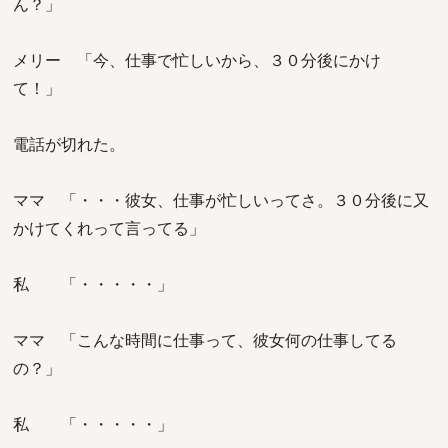
ん？」
メリー 「今、仕事で忙しいから、３０分後にかけ
て！」
電話が切れた。
ママ 「・・・彼女、仕事が忙しいってさ。３０分後に又
かけてくれって言ってる」
私 「・・・・・」
ママ 「こんな時間に仕事って、彼女何の仕事してる
の？」
私 「・・・・・」