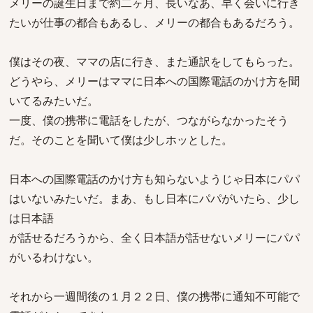
メリーの誕生日まで約二ヶ月、長いなあ、早く会いに行き
たいが仕事の都合もあるし、メリーの都合もあるだろう。
僕はその夜、ママの店に行き、また通訳をしてもらった。
どうやら、メリーはママに日本への国際電話のかけ方を聞
いてるみたいだ。
一度、僕の携帯に電話をしたが、つながらなかったそう
だ。そのことを聞いて僕は少しホッとした。
日本への国際電話のかけ方も知らないようじゃ日本にパパ
はいないみたいだ。まあ、もし日本にパパがいたら、少し
は日本語
が話せるだろうから、全く日本語が話せないメリーにパパ
がいるわけない。
それから一週間後の１月２２日、僕の携帯に通知不可能で