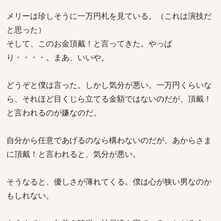
メリーは珍しそうに一万円札を見ている。（これは演技だ
と思った）
そして、このお金頂戴！と言ってきた。やっぱ
り・・・・。まあ、いいや。
どうぞと僕は言った。しかし気分が悪い。一万円くらいな
ら、それほど目くじら立てる金額ではないのだが、頂戴！
と言われるのが嫌なのだ。
自分から任意であげるのなら構わないのだが、あからさま
に頂戴！と言われると、気分が悪い。
そうなると、優しさが薄れてくる。僕は心が狭い男なのか
もしれない。