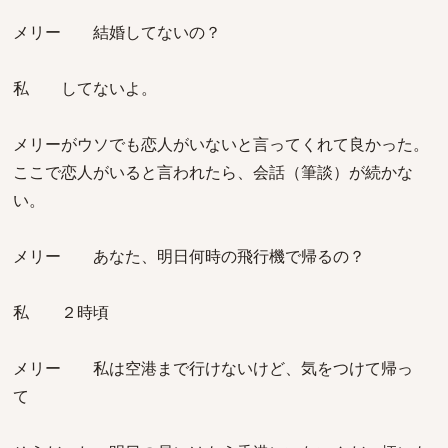
メリー 結婚してないの？
私 してないよ。
メリーがウソでも恋人がいないと言ってくれて良かった。
ここで恋人がいると言われたら、会話（筆談）が続かな
い。
メリー あなた、明日何時の飛行機で帰るの？
私 ２時頃
メリー 私は空港まで行けないけど、気をつけて帰っ
て