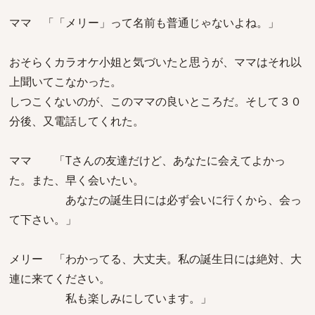
ママ 「「メリー」って名前も普通じゃないよね。」
おそらくカラオケ小姐と気づいたと思うが、ママはそれ以
上聞いてこなかった。
しつこくないのが、このママの良いところだ。そして３０
分後、又電話してくれた。
ママ 「Tさんの友達だけど、あなたに会えてよかっ
た。また、早く会いたい。
あなたの誕生日には必ず会いに行くから、会っ
て下さい。」
メリー 「わかってる、大丈夫。私の誕生日には絶対、大
連に来てください。
私も楽しみにしています。」