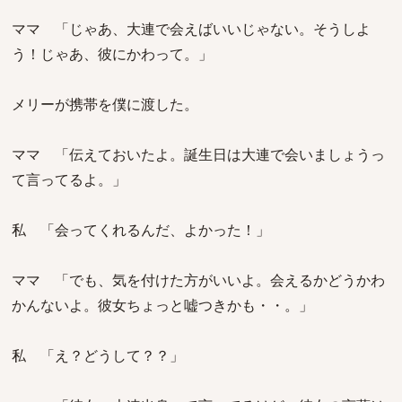
ママ 「じゃあ、大連で会えばいいじゃない。そうしよ
う！じゃあ、彼にかわって。」
メリーが携帯を僕に渡した。
ママ 「伝えておいたよ。誕生日は大連で会いましょうっ
て言ってるよ。」
私 「会ってくれるんだ、よかった！」
ママ 「でも、気を付けた方がいいよ。会えるかどうかわ
かんないよ。彼女ちょっと嘘つきかも・・。」
私 「え？どうして？？」