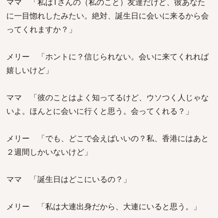
ママ 「私はTさんの（私のこと）友達だけど、彼あなた
に一目惚れしたみたい。絶対、誕生日に会いに来るから会
ってくれますか？」
メリー 「ホントに？信じられない。会いに来てくれれば
嬉しいけど」
ママ 「彼のことはよく知ってるけど、ウソつく人じゃな
いよ。ほんとに会いに行くと思う。会ってくれる？」
メリー 「でも、どこで会えばいいの？私、香港にはあと
２週間しかいないけど」
ママ 「誕生日はどこにいるの？」
メリー 「私は大連出身だから、大連にいると思う。」