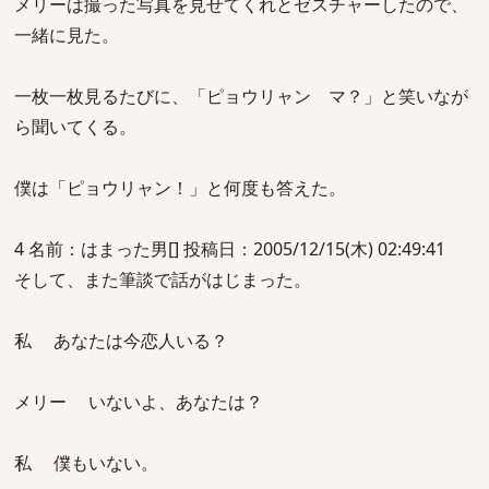
メリーは撮った写真を見せてくれとゼスチャーしたので、
一緒に見た。
一枚一枚見るたびに、「ピョウリャン マ？」と笑いなが
ら聞いてくる。
僕は「ピョウリャン！」と何度も答えた。
4 名前：はまった男[] 投稿日：2005/12/15(木) 02:49:41
そして、また筆談で話がはじまった。
私 あなたは今恋人いる？
メリー いないよ、あなたは？
私 僕もいない。