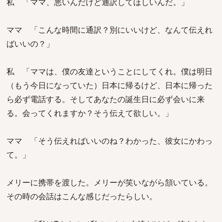
私 「ママ、悪いんだけど通訳してほしいんだ。」
ママ 「こんな時間に通訳？別にいいけど、なんて伝えれ
ばいいの？」
私 「ママは、僕の友達ということにしてくれ。僕は明日
（もう今日になっていた）日本に帰るけど、日本に帰った
ら必ず電話する。そしてあなたの誕生日に必ず会いに来
る。会ってくれますか？そう伝えて欲しい。」
ママ 「そう伝えればいいのね？わかった、彼女にかわっ
て。」
メリーに携帯を渡した。メリーが笑いながら頷いている。
その時の会話はこんな感じだったらしい。