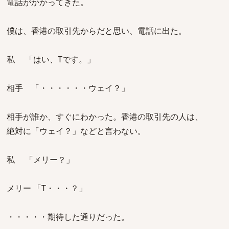
電話がかかってきた。
僕は、香港の取引先からだと思い、電話に出た。
私 「はい、Tです。」
相手 「・・・・・・ウェイ？」
相手が誰か、すぐにわかった。香港の取引先の人は、
絶対に「ウェイ？」などと言わない。
私 「メリー？」
メリー 「T・・・？」
・・・・・期待した通りだった。