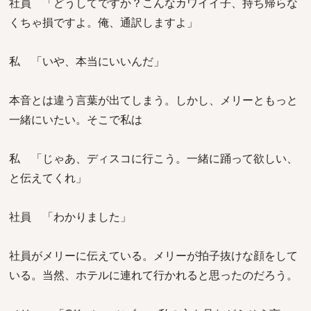
社員 「どうしてですか？こんなカワイイ子、持ち帰らな
くちゃ損ですよ。俺、通訳しますよ」
私 「いや、本当にいいんだ」
本音とは違う言葉が出てしまう。しかし、メリーともっと
一緒にいたい。そこで私は
私 「じゃあ、ディスコに行こう。一緒に踊って欲しい、
と伝えてくれ」
社員 「わかりました」
社員がメリーに伝えている。メリーが拍子抜けな顔をして
いる。当然、ホテルに連れて行かれると思ったのだろう。