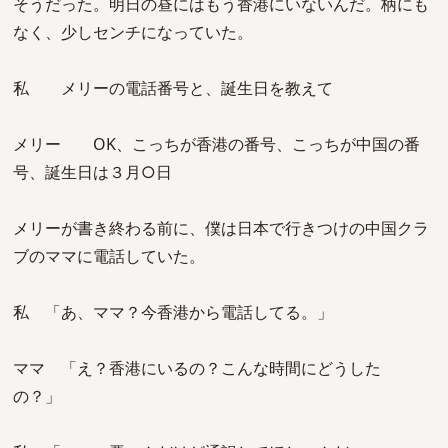
そうだった。明日の昼にはもう香港にいないんだ。柄にも
なく、少しセンチになっていた。
私 メリーの電話番号と、誕生日を教えて
メリー OK、こっちが香港の番号、こっちが中国の番
号、誕生日は３月○日
メリーが書き終わる前に、僕は日本で行きつけの中国クラ
ブのママに電話していた。
私 「あ、ママ？今香港から電話してる。」
ママ 「え？香港にいるの？こんな時間にどうした
の？」