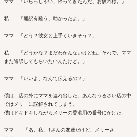
ママ 「いらっしゃい、帰ってきたんだ、お疲れ様。」
私 「通訳有難う、助かったよ。」
ママ 「どう？彼女と上手くいきそう？」
私 「どうかな？まだわかんないけどね。それで、ママ
また通訳してもらいたいんだけど。」
ママ 「いいよ、なんて伝えるの？」
僕は、店の外にママを連れ出した。あんなうるさい店の中
ではメリーに誤解されてしまう。
僕はドキドキしながらメリーの香港用の番号にかけた。
ママ 「あ、私、Tさんの友達だけど、メリーさ