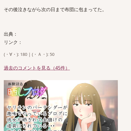
その後泣きながら次の日まで布団に包まってた。
出典：
リンク：
(・∀・): 180 | (・Ａ・): 50
過去のコメントを見る（45件）