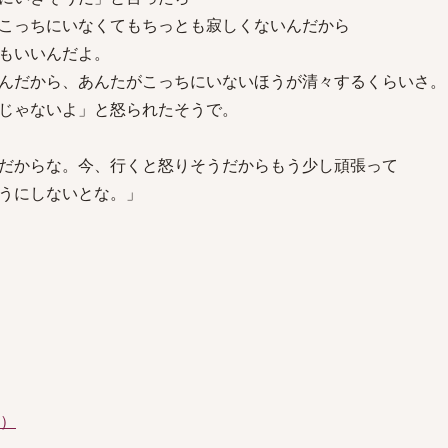
こっちにいなくてもちっとも寂しくないんだから
もいいんだよ。
んだから、あんたがこっちにいないほうが清々するくらいさ。
じゃないよ」と怒られたそうで。
だからな。今、行くと怒りそうだからもう少し頑張って
しないとな。」
件）