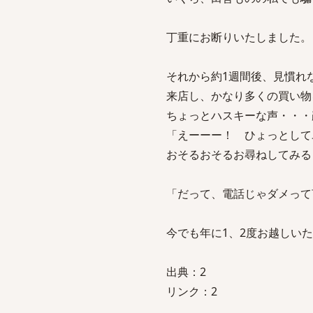
丁重にお断りいたしました。
それから約1週間後、見慣れ
来店し、かなり多くの買い物
ちょっとハスキーな声・・・
「えーーー！ ひょっとして
おそるおそるお尋ねしてみる
「だって、電話じゃダメって
今でも年に1、2度お越しい
出典：2
リンク：2