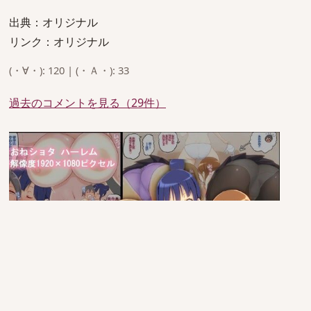
出典：オリジナル
リンク：オリジナル
(・∀・): 120 | (・Ａ・): 33
過去のコメントを見る（29件）