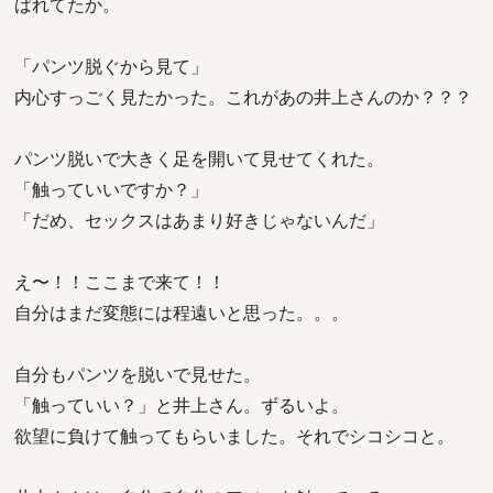
ばれてたか。
「パンツ脱ぐから見て」
内心すっごく見たかった。これがあの井上さんのか？？？
パンツ脱いで大きく足を開いて見せてくれた。
「触っていいですか？」
「だめ、セックスはあまり好きじゃないんだ」
え〜！！ここまで来て！！
自分はまだ変態には程遠いと思った。。。
自分もパンツを脱いで見せた。
「触っていい？」と井上さん。ずるいよ。
欲望に負けて触ってもらいました。それでシコシコと。