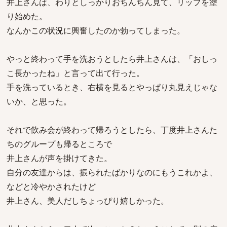
井上さんは、わりとしっかりおちんちん見て、リップを塗
り始めた。
なんかこの状況に興奮したのか勃ってしまった。
やっと終わって手を洗おうとしたら井上さんは、「おしっ
こ長かったね」と言って出て行った。
手を洗っているとき、右横を見るとやっぱり丸見えじゃな
いか、と思った。
それで飲み会が終わって帰ろうとしたら、丁度井上さんた
ちのグループも帰るところで
井上さんが声を掛けてきた。
自分の友達からは、振られたばかりなのにもうこれかよ、
などと冷やかされたけど
井上さん、美人だしちょっぴり嬉しかった。