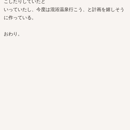
こしたりしていたと
いっていたし、今度は混浴温泉行こう、と計画を嬉しそう
に作っている。
おわり。