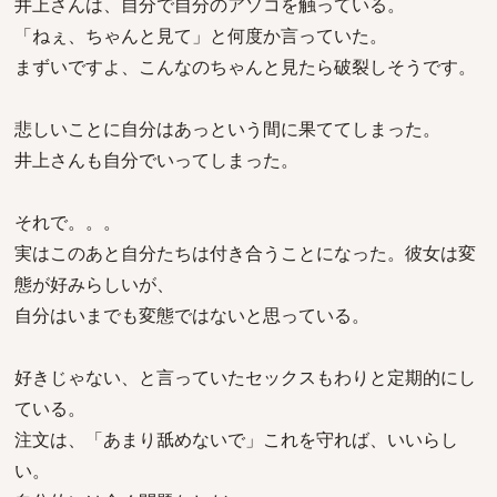
井上さんは、自分で自分のアソコを触っている。
「ねぇ、ちゃんと見て」と何度か言っていた。
まずいですよ、こんなのちゃんと見たら破裂しそうです。
悲しいことに自分はあっという間に果ててしまった。
井上さんも自分でいってしまった。
それで。。。
実はこのあと自分たちは付き合うことになった。彼女は変
態が好みらしいが、
自分はいまでも変態ではないと思っている。
好きじゃない、と言っていたセックスもわりと定期的にし
ている。
注文は、「あまり舐めないで」これを守れば、いいらし
い。