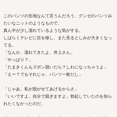
このパンツの生地なんて言うんだろう、グンゼのパンツみ
たいなニットのようなもので、
真ん中が少し濡れているような気がする。
しばらくテレビに目を移し、また見るとしみが大きくなっ
てる。
「なんか、濡れてきたよ、井上さん」
「やっぱり？」
「たまきくんもズボン脱いだら？しわになっちゃうよ」
「えー？でもそれじゃ、パンツ一枚だし」
「じゃあ、私が脱がせてあげるからさ」
「いいですよ。自分で脱ぎますよ」勃起していたのを知ら
れたくなかったのだ。