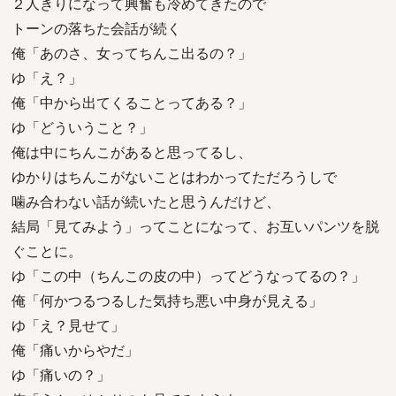
２人きりになって興奮も冷めてきたので
トーンの落ちた会話が続く
俺「あのさ、女ってちんこ出るの？」
ゆ「え？」
俺「中から出てくることってある？」
ゆ「どういうこと？」
俺は中にちんこがあると思ってるし、
ゆかりはちんこがないことはわかってただろうしで
噛み合わない話が続いたと思うんだけど、
結局「見てみよう」ってことになって、お互いパンツを脱
ぐことに。
ゆ「この中（ちんこの皮の中）ってどうなってるの？」
俺「何かつるつるした気持ち悪い中身が見える」
ゆ「え？見せて」
俺「痛いからやだ」
ゆ「痛いの？」