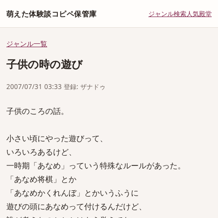
萌えた体験談コピペ保管庫
ジャンル
検索
人気
殿堂
ジャンル一覧
子供の時の遊び
2007/07/31 03:33 登録: ザナドゥ
子供のころの話。
小さい頃にやった遊びって、
いろいろあるけど、
一時期「あなめ」っていう特殊なルールがあった。
「あなめ将棋」とか
「あなめかくれんぼ」とかいうふうに
遊びの頭にあなめって付けるんだけど、