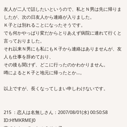
友人が二人で話したいというので、私とＮ男は先に帰りま
したが、次の日友人から連絡が入りました。
Ｋ子とは別れることになったそうです。
でも何かやっぱり変だからとりあえず病院に連れて行くと
言っておりました。
それ以来Ｎ男にも私にもＫ子から連絡はありませんが、友
人も仕事を辞めており、
その後も聞けず、どこに行ったのかわかりません。
噂によるとＫ子と地元に帰ったとか…。
以上ですが、長くなってしまい申しわけないです。
215 ：恋人は名無しさん：2007/08/01(水) 00:50:58
ID:HfMKRMEJ0