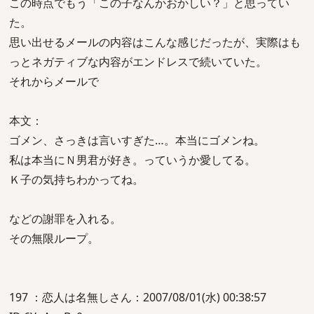
この時点でもう「この子なんかおかしい？」と思ってい
た。
思い出せるメールの内容はこんな感じだったが、実際はも
っとネガティブな内容がエンドレスで続いていた。
それからメールで
本文：
ゴメン、さっきは言いすぎた…。本当にゴメンね。
私は本当にＮ男君が好き。っていうか愛してる。
Ｋ子の気持ちわかってね。
などの謝罪を入れる。
その無限ループ。
197 ：恋人は名無しさん：2007/08/01(水) 00:38:57