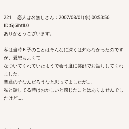
221 ：恋人は名無しさん：2007/08/01(水) 00:53:56
ID:GJ6ihtlL0
ありがとうございます。
私は当時Ｋ子のことはそんなに深くは知らなかったのです
が、愛想もよくて
なついてくれていたようで会う度に笑顔でお話ししてくれ
ました。
普通の子なんだろうなと思ってましたが…。
私と話してる時はおかしいと感じたことはありませんでし
たけど…。