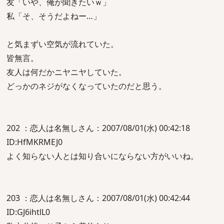
友「いや、俺が聞きたいｗ」
私「そ、そうだよねー…」
と気まずい空気が流れていた。
皆無言。
友人は何だかニヤニヤしていた。
どっかのネジがなくなっていたのだと思う。
202 ：恋人は名無しさん：2007/08/01(水) 00:42:18
ID:HfMKRMEJ0
よく知らない人とは知り合いにならない方がいいね。
203 ：恋人は名無しさん：2007/08/01(水) 00:42:44
ID:GJ6ihtlL0