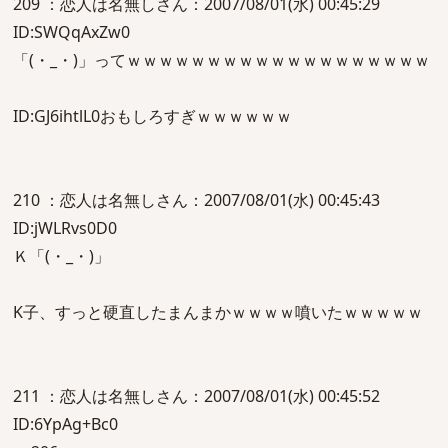
209 ：恋人は名無しさん：2007/08/01(水) 00:45:29
ID:SWQqAxZw0
「(・_・)」ってｗｗｗｗｗｗｗｗｗｗｗｗｗｗｗｗｗｗｗ
ID:GJ6ihtlL0おもしろすぎｗｗｗｗｗｗ
210 ：恋人は名無しさん：2007/08/01(水) 00:45:43
ID:jWLRvs0D0
Ｋ「(・_・)」
K子、すっと硬直したまんまかｗｗｗｗ噴いたｗｗｗｗｗ
211 ：恋人は名無しさん：2007/08/01(水) 00:45:52
ID:6YpAg+Bc0