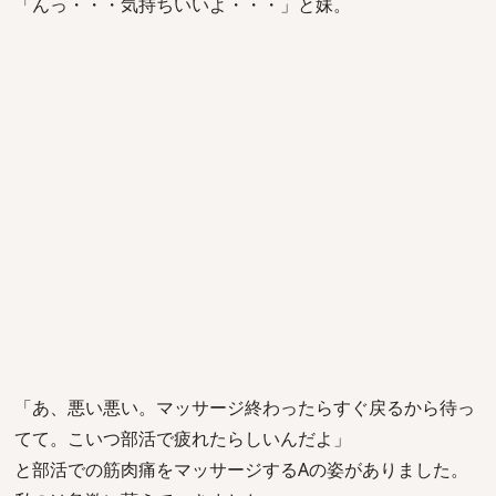
「んっ・・・気持ちいいよ・・・」と妹。
「あ、悪い悪い。マッサージ終わったらすぐ戻るから待っ
てて。こいつ部活で疲れたらしいんだよ」
と部活での筋肉痛をマッサージするAの姿がありました。