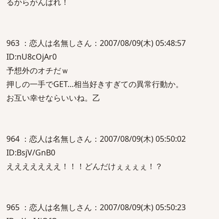
るからがんばれ！
963 ：恋人は名無しさん：2007/08/09(木) 05:48:57
ID:nU8cOjAr0
予想外のオチだｗ
押しの一手でGET…相当好きすぎての異常行動か。
お互い幸せならいいね。乙
964 ：恋人は名無しさん：2007/08/09(木) 05:50:02
ID:BsjV/GnB0
えええええええ！！！どんだけぇぇぇぇ！？
965 ：恋人は名無しさん：2007/08/09(木) 05:50:23