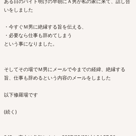
ある日のバイト明けの早朝にＡ男が私の家に来て、話し合
いをしました
・今すぐＭ男に絶縁する旨を伝える、
・必要なら仕事も辞めてしまう
という事になりました。
そしてその場でＭ男にメールで今までの経緯、絶縁する
旨、仕事も辞めるという内容のメールをしました
以下修羅場です
(続く)