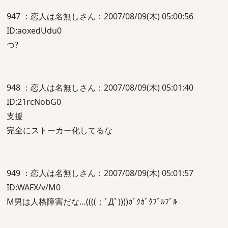
947 ：恋人は名無しさん：2007/08/09(木) 05:00:56
ID:aoxedUdu0
つ?
948 ：恋人は名無しさん：2007/08/09(木) 05:01:40
ID:21rcNobG0
支援
完全にストーカー化してるな
949 ：恋人は名無しさん：2007/08/09(木) 05:01:57
ID:WAFX/v/M0
M男は人格障害だな…((((；ﾟДﾟ))))ｶﾞｸｶﾞｸﾌﾞﾙﾌﾞﾙ