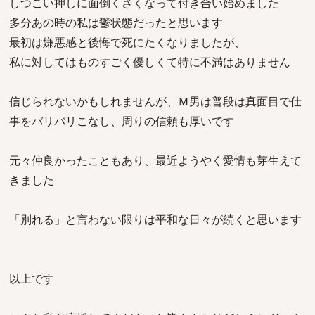
しつこい押しに面倒くさくなって付き合い始めました
多分あの時の私は鬱状態だったと思います
最初は嫌悪感と後悔で死にたくなりましたが、
私に対してはものすごく優しくて特に不満はありません
信じられないかもしれませんが、Ｍ男は普段は真面目で仕
事をバリバリこなし、周りの信頼も厚いです
元々仲良かったこともあり、最近ようやく愛情も芽生えて
きました
「別れる」と言わない限りは平和な日々が続くと思います
以上です