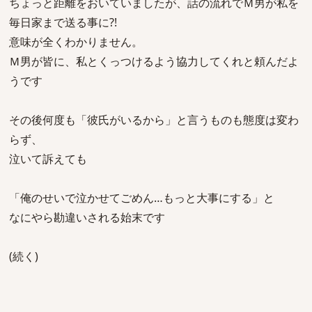
ちょっと距離をおいていましたが、話の流れでＭ男が私を
毎日家まで送る事に?!
意味が全くわかりません。
Ｍ男が皆に、私とくっつけるよう協力してくれと頼んだよ
うです
その後何度も「彼氏がいるから」と言うものも態度は変わ
らず、
泣いて訴えても
「俺のせいで泣かせてごめん…もっと大事にする」と
なにやら勘違いされる始末です
(続く)