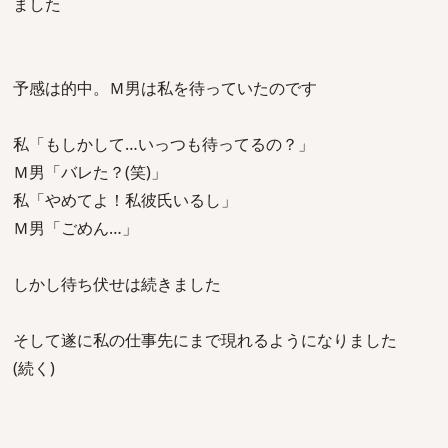
ました
予感は的中。Ｍ男は私を待っていたのです
私「もしかして…いっつも待ってるの？」
Ｍ男「バレた？(笑)」
私「やめてよ！私彼氏いるし」
Ｍ男「ごめん…」
しかし待ち伏せは続きました
そして遂に私の仕事先にまで現れるようになりました
(続く)