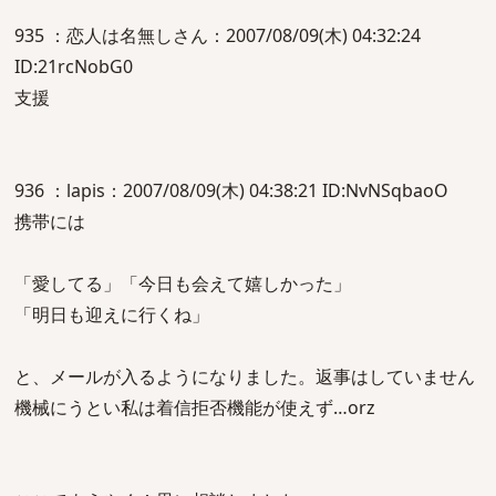
935 ：恋人は名無しさん：2007/08/09(木) 04:32:24
ID:21rcNobG0
支援
936 ：lapis：2007/08/09(木) 04:38:21 ID:NvNSqbaoO
携帯には
「愛してる」「今日も会えて嬉しかった」
「明日も迎えに行くね」
と、メールが入るようになりました。返事はしていません
機械にうとい私は着信拒否機能が使えず…orz