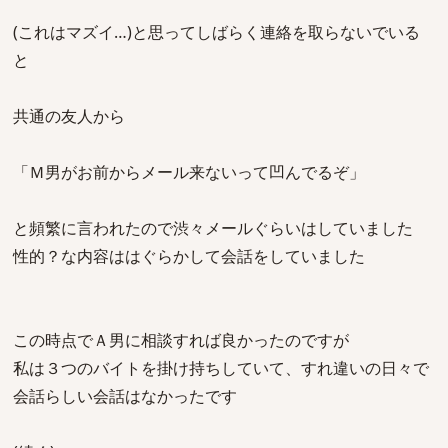
(これはマズイ…)と思ってしばらく連絡を取らないでいる
と
共通の友人から
「Ｍ男がお前からメール来ないって凹んでるぞ」
と頻繁に言われたので渋々メールぐらいはしていました
性的？な内容ははぐらかして会話をしていました
この時点でＡ男に相談すれば良かったのですが
私は３つのバイトを掛け持ちしていて、すれ違いの日々で
会話らしい会話はなかったです