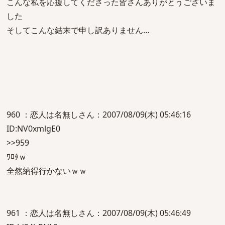
こんな私を応援してくださった皆さんありがとうございま
した
そしてこんな結末で申し訳ありません…
960 ：恋人は名無しさん：2007/08/09(木) 05:46:16
ID:NV0xmlgE0
>>959
ﾜﾛﾀｗ
全然納得行かないｗｗ
961 ：恋人は名無しさん：2007/08/09(木) 05:46:49