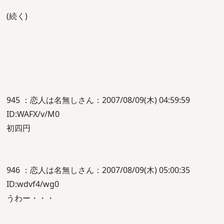
(続く)
945 ：恋人は名無しさん：2007/08/09(木) 04:59:59
ID:WAFX/v/M0
初四円
946 ：恋人は名無しさん：2007/08/09(木) 05:00:35
ID:wdvf4/wg0
うわー・・・