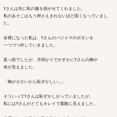
Yさんは先に私の服を脱がせてくれました。
私のあそこはもう押さえきれないほど固くなっていまし
た。
全裸になった私は、Yさんのパジャマのボタンを
一つづつ外していきました。
真っ暗でしたが、月明かりでかすかにYさんの胸や
体が見えました。
「胸が小さいから恥ずかしい…」
そういってYさんは恥ずかしがっていましたが、
私にはYさんがとてもキレイで素敵に見えました。