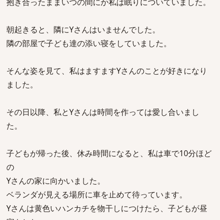
抱き合ったままいつの間にか私は眠りについていました。
朝起きると、隣にYさんはいませんでした。
隣の部屋で子ども達の添い寝をしていました。
そんな姿を見て、私はますますYさんのことが好きになり
ました。
その日以降、私とYさんは時間を作っては愛し合いまし
た。
子どもが帰った後、休み時間になると、私は車で10分ほど
の
Yさんの家に向かいました。
ベランダが見える場所に車を止めて待っています。
Yさんは黄色いハンカチを物干しにつけたら、子どもが昼