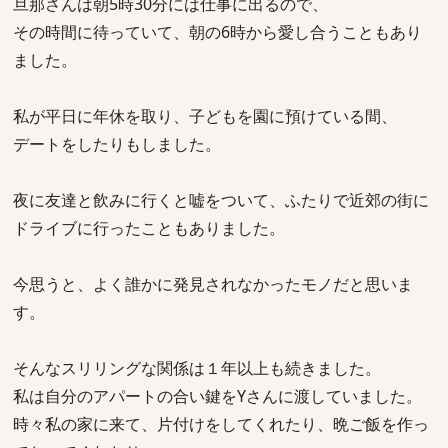
旦那さんは朝5時30分には仕事に出るので、
その時間に待っていて、朝の6時から愛し合うこともあり
ました。
私が平日に年休を取り、子どもを園に預けている間、
デートをしたりもしました。
夜に友達と飲みに行くと嘘をついて、ふたりで近郊の街に
ドライブに行ったこともありました。
今思うと、よく誰かに発見されなかったモノだと思いま
す。
そんなスリリングな関係は１年以上も続きました。
私は自分のアパートの合い鍵をYさんに渡していました。
時々私の家に来て、片付けをしてくれたり、晩ご飯を作っ