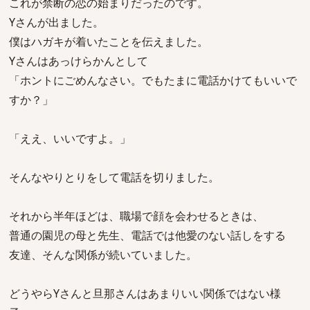
これが禁断の恋の始まりだったのです。
Yさんが出ました。
僕はハガキが着いたことを伝えました。
Yさんはあっけらかんとして
「ホントにごめんなさい。でもたまに電話かけてもいいで
すか？」
「ええ、いいですよ。」
そんなやりとりをして電話を切りました。
それから半年ほどは、職場で顔を会わせるときは、
普通の園児の母と先生、電話では他愛のない話しをする
友達、そんな関係が続いていました。
どうやらYさんと旦那さんはあまりいい関係ではない様