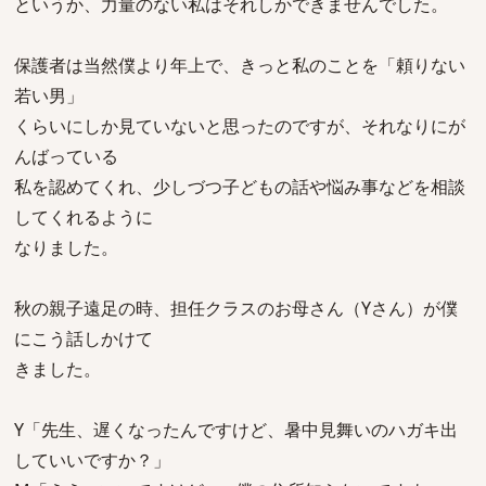
というか、力量のない私はそれしかできませんでした。
保護者は当然僕より年上で、きっと私のことを「頼りない
若い男」
くらいにしか見ていないと思ったのですが、それなりにが
んばっている
私を認めてくれ、少しづつ子どもの話や悩み事などを相談
してくれるように
なりました。
秋の親子遠足の時、担任クラスのお母さん（Yさん）が僕
にこう話しかけて
きました。
Y「先生、遅くなったんですけど、暑中見舞いのハガキ出
していいですか？」