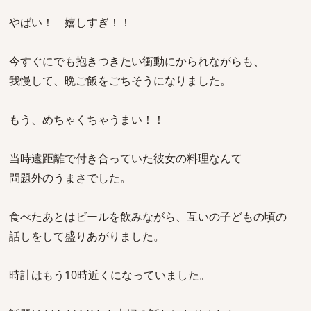
やばい！ 嬉しすぎ！！
今すぐにでも抱きつきたい衝動にかられながらも、
我慢して、晩ご飯をごちそうになりました。
もう、めちゃくちゃうまい！！
当時遠距離で付き合っていた彼女の料理なんて
問題外のうまさでした。
食べたあとはビールを飲みながら、互いの子どもの頃の
話しをして盛りあがりました。
時計はもう10時近くになっていました。