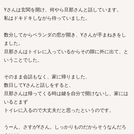
Yさんは玄関を開け、何やら旦那さんと話しています。
私はドキドキしながら待っていました。
数分してからベランダの窓が開き、Yさんが手まねきをし
ました。
旦那さんはトイレに入っているからその隙に外に出て、と
いうことでした。
そのまま会話もなく、家に帰りました、
数日してYさんと話しをすると、
旦那さんは帰ってくる時は鍵を自分で開けないし、家には
いるとまず
トイレに入るので大丈夫だと思ったというのです。
うーん、さすがYさん。しっかりものだからそうなんだろ