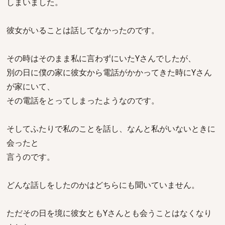
しまいました。
彼女がいることは話してなかったのです。
その時はそのまま私に言わずにいたYさんでしたが、
別の日に僕の家に彼女から電話がかかってきた時にYさん
が家にいて、
その電話をとってしまったようなのです。
そしてふたりで私のことを話し、なんと私がいないときに
会ったと
言うのです。
どんな話しをしたのかはどちらにも聞いていません。
ただその日を境に彼女ともYさんとも会うことはなくなり