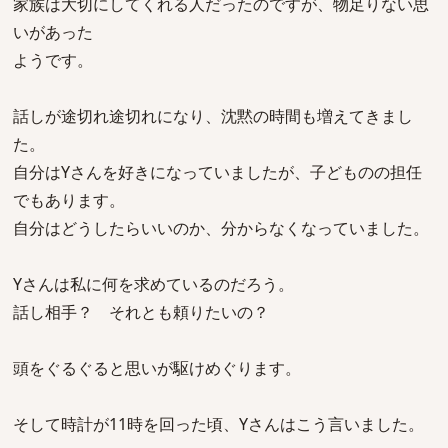
家族は大切にしてくれる人だったのですが、物足りない思
いがあった
ようです。
話しが途切れ途切れになり、沈黙の時間も増えてきまし
た。
自分はYさんを好きになっていましたが、子どものの担任
でもあります。
自分はどうしたらいいのか、分からなくなっていました。
Yさんは私に何を求めているのだろう。
話し相手？ それとも頼りたいの？
頭をぐるぐると思いが駆けめぐります。
そして時計が11時を回った頃、Yさんはこう言いました。