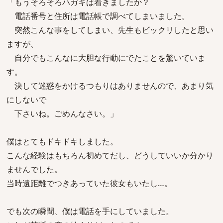
「もうそろそろハガキは着きましたか？
電話番号と住所は電話帳で調べてしまいました。
突然こんな事をしてしまい、先生もビックリしたと思い
ますが、
自分でもこんなに大胆な行動にでたことを驚いていま
す。
決して迷惑をかけるつもりはありませんので、あまり気
にしないで
下さいね。ごめんなさい。」
僕はとてもドキドキしました。
こんな経験はもちろん初めてだし、どうしていいか分かり
ませんでした。
当時遠距離でつきあっていた彼女もいたし…。
でも次の瞬間、僕は電話を手にしていました。