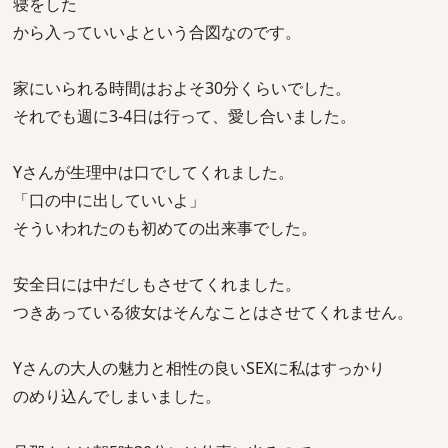
寝をした
から入っていいよという合図なのです。
家にいられる時間はおよそ30分くらいでした。
それでも週に3-4日は行って、愛し合いました。
Yさんが生理中は口でしてくれました。
「口の中に出していいよ」
そういわれたのも初めての出来事でした。
安全日には中だしもさせてくれました。
つきあっている彼女はそんなことはさせてくれません。
Yさんの大人の魅力と相性の良いSEXに私はすっかり
のめり込んでしまいました。