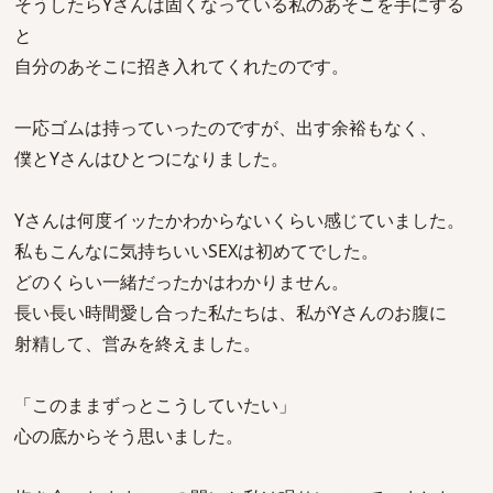
そうしたらYさんは固くなっている私のあそこを手にする
と
自分のあそこに招き入れてくれたのです。
一応ゴムは持っていったのですが、出す余裕もなく、
僕とYさんはひとつになりました。
Yさんは何度イッたかわからないくらい感じていました。
私もこんなに気持ちいいSEXは初めてでした。
どのくらい一緒だったかはわかりません。
長い長い時間愛し合った私たちは、私がYさんのお腹に
射精して、営みを終えました。
「このままずっとこうしていたい」
心の底からそう思いました。