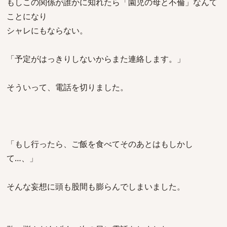
もしこの関係が誰かに知れたら「園児の母と不倫」なんて
ことになり
シャレにもならない。
「予定がはっきりしないからまた連絡します。」
そういって、電話を切りました。
「もし行ったら、ご飯を食べてそのあとはもしかし
て…、」
そんな妄想に頭も股間も膨らんでしまいました。