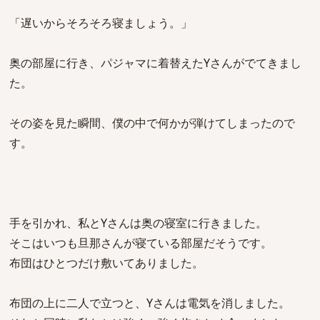
「遅いからそろそろ寝ましょう。」
奥の部屋に行き、パジャマに着替えたYさんがでてきまし
た。
その姿を見た瞬間、僕の中で何かが弾けてしまったので
す。
手を引かれ、私とYさんは奥の寝室に行きました。
そこはいつも旦那さんが寝ている部屋だそうです。
布団はひとつだけ敷いてありました。
布団の上に二人で立つと、Yさんは電気を消しました。