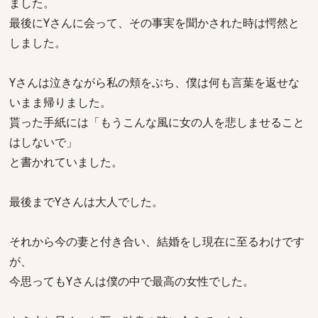
ました。
最後にYさんに会って、その事実を聞かされた時は愕然と
しました。
Yさんは泣きながら私の頬をぶち、僕は何も言葉を返せな
いまま帰りました。
貰った手紙には「もうこんな風に女の人を悲しませること
はしないで」
と書かれていました。
最後までYさんは大人でした。
それから今の妻と付き合い、結婚をし現在に至るわけです
が、
今思ってもYさんは僕の中で最高の女性でした。