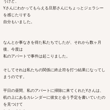
うけど、
Yさんにわかってもらえる旦那さんにちょっとジェラシー
を感じたりする
自分もいました。
なんとか事なきを得た私たちでしたが、それから数ヶ月
後、今度は
私のアパートで事件は起こりました。
そしてそれは私たちの関係に終止符を打つ結果になってし
まうのです。
平日の昼間、私のアパートに掃除に来てくれたYさんは、
机の上にあるカレンダーに彼女と会う予定を書いていたの
を見つけて