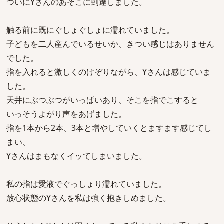
ついにYさんのあそこに到達しました。
触る前に既にぐしょぐしょに濡れていました。
子どもを二人産んでいるせいか、きつい感じはありません
でした。
指を入れると激しくのけぞりながら、Yさんは感じていま
した。
天井にぶつぶつがいっぱいあり、そこを指でこすると
いっそうよがり声をあげました。
指を1本から2本、3本と増やしていくとますます感じてし
まい、
Yさんはまもなくイッてしまいました。
私の指は愛液でぐっしょり濡れていました。
放心状態のYさんを私は強く抱きしめました。