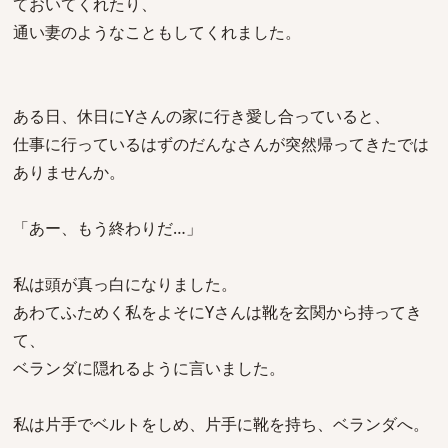
ておいてくれたり、
通い妻のようなこともしてくれました。
ある日、休日にYさんの家に行き愛し合っていると、
仕事に行っているはずのだんなさんが突然帰ってきたでは
ありませんか。
「あー、もう終わりだ…」
私は頭が真っ白になりました。
あわてふためく私をよそにYさんは靴を玄関から持ってき
て、
ベランダに隠れるように言いました。
私は片手でベルトをしめ、片手に靴を持ち、ベランダへ。