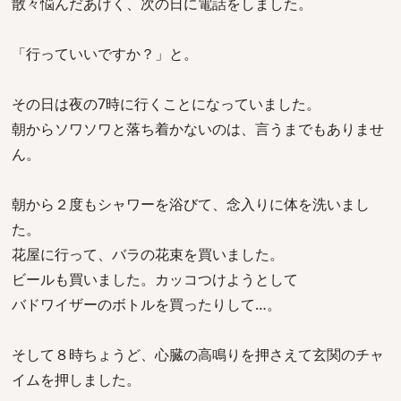
散々悩んだあげく、次の日に電話をしました。
「行っていいですか？」と。
その日は夜の7時に行くことになっていました。
朝からソワソワと落ち着かないのは、言うまでもありませ
ん。
朝から２度もシャワーを浴びて、念入りに体を洗いまし
た。
花屋に行って、バラの花束を買いました。
ビールも買いました。カッコつけようとして
バドワイザーのボトルを買ったりして…。
そして８時ちょうど、心臓の高鳴りを押さえて玄関のチャ
イムを押しました。