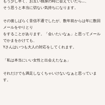
もう少し早く、お互い独身の時に会えていたら…、
そう思うと本当に切ない気持ちになります。
その後しばらく音信不通でしたが、数年前からは年に数回
メールをやりとり
をすることがあります。「会いたいなぁ」と思ってメール
でかまをかけても、
Yさんはいつも大人の対応をしてくれます。
「私は本当にいい女性と出会えたなぁ」
それだけでも満足しなくちゃいけないなぁと思っていま
す。