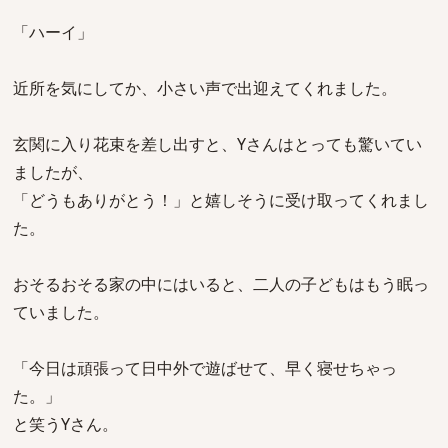
「ハーイ」
近所を気にしてか、小さい声で出迎えてくれました。
玄関に入り花束を差し出すと、Yさんはとっても驚いてい
ましたが、
「どうもありがとう！」と嬉しそうに受け取ってくれまし
た。
おそるおそる家の中にはいると、二人の子どもはもう眠っ
ていました。
「今日は頑張って日中外で遊ばせて、早く寝せちゃっ
た。」
と笑うYさん。