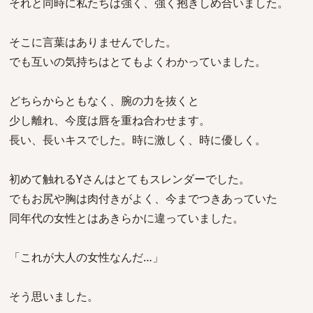
それと同時に私たちは強く、強く抱きしめ合いました。
そこに言葉はありませんでした。
でも互いの気持ちはとてもよくわかっていました。
どちらからともなく、腕の力を抜くと
少し離れ、今度は唇を重ね合わせます。
長い、長いキスでした。時に激しく、時に優しく。
初めて触れるYさんはとてもスレンダーでした。
でもお尻や胸は肉付きがよく、今までつきあっていた
同年代の女性とはあきらかに違っていました。
「これが大人の女性なんだ…」
そう思いました。