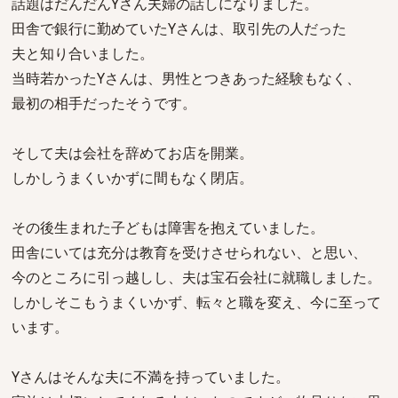
話題はだんだんYさん夫婦の話しになりました。
田舎で銀行に勤めていたYさんは、取引先の人だった
夫と知り合いました。
当時若かったYさんは、男性とつきあった経験もなく、
最初の相手だったそうです。
そして夫は会社を辞めてお店を開業。
しかしうまくいかずに間もなく閉店。
その後生まれた子どもは障害を抱えていました。
田舎にいては充分は教育を受けさせられない、と思い、
今のところに引っ越しし、夫は宝石会社に就職しました。
しかしそこもうまくいかず、転々と職を変え、今に至って
います。
Yさんはそんな夫に不満を持っていました。