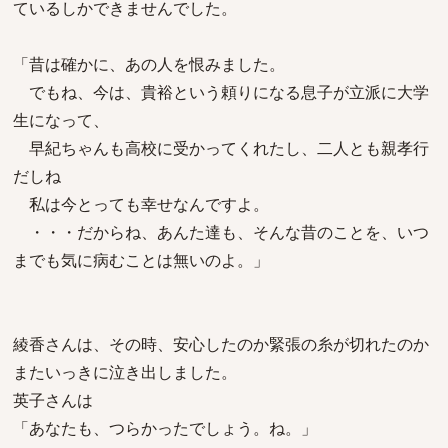
ているしかできませんでした。
「昔は確かに、あの人を恨みました。
でもね、今は、貴裕という頼りになる息子が立派に大学
生になって、
早紀ちゃんも高校に受かってくれたし、二人とも親孝行
だしね
私は今とっても幸せなんですよ。
・・・だからね、あんた達も、そんな昔のことを、いつ
までも気に病むことは無いのよ。」
綾香さんは、その時、安心したのか緊張の糸が切れたのか
またいっきに泣き出しました。
英子さんは
「あなたも、つらかったでしょう。ね。」