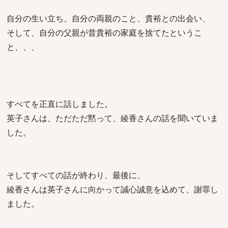
自分の生い立ち、自分の両親のこと、貴裕との出会い、
そして、自分の父親が昔貴裕の家庭を捨てたというこ
と、、、
すべてを正直に話しました。
英子さんは、ただただ黙って、綾香さんの話を聞いていま
した。
そしてすべての話が終わり、最後に、
綾香さんは英子さんに向かって誠心誠意を込めて、謝罪し
ました。