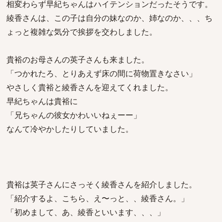
相変わらず早紀ちゃんはハイテンションだったそうです。
綾香さんは、この子は自分の妹なのか、姉なのか、、、ち
ょっと複雑な気分で挨拶を交わしました。
貴裕のお母さんの英子さんも来ました。
「つかれたろ、とりあえず床の間に荷物置きなさい」
やさしく貴裕と綾香さんを迎えてくれました。
早紀ちゃんは貴裕に
「兄ちゃんの彼女かわいいねぇーー」
なんて冷やかしたりしていました。
貴裕は英子さんにさっそく綾香さんを紹介しました。
「紹介するよ、こちら、え〜っと、、綾香さん。」
「初めまして、あ、綾香といいます、、、」