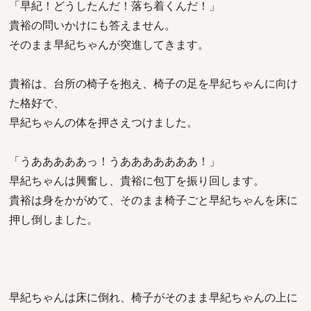
「早紀！どうしたんだ！落ち着くんだ！」
貴裕の問いかけにも答えません。
そのまま早紀ちゃんが突進してきます。
貴裕は、台所の椅子を抱え、椅子の足を早紀ちゃんに向け
た格好で、
早紀ちゃんの体を押さえつけました。
「うあああああっ！うあああああああ！」
早紀ちゃんは興奮し、貴裕に包丁を振り回します。
貴裕は身をかがめて、そのまま椅子ごと早紀ちゃんを床に
押し倒しました。
早紀ちゃんは床に倒れ、椅子がそのまま早紀ちゃんの上に