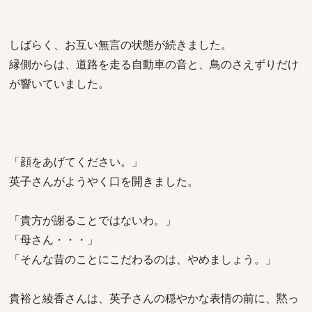
しばらく、お互い無言の状態が続きました。
縁側からは、道路を走る自動車の音と、鳥のさえずりだけ
が響いていました。
「顔をあげてください。」
英子さんがようやく口を開きました。
「貴方が謝ることではないわ。」
「母さん・・・」
「そんな昔のことにこだわるのは、やめましょう。」
貴裕と綾香さんは、英子さんの穏やかな表情の前に、黙っ