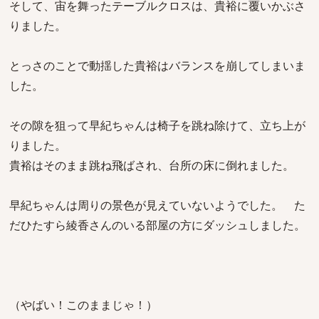
そして、宙を舞ったテーブルクロスは、貴裕に覆いかぶさ
りました。
とっさのことで動揺した貴裕はバランスを崩してしまいま
した。
その隙を狙って早紀ちゃんは椅子を跳ね除けて、立ち上が
りました。
貴裕はそのまま跳ね飛ばされ、台所の床に倒れました。
早紀ちゃんは周りの景色が見えていないようでした。 た
だひたすら綾香さんのいる部屋の方にダッシュしました。
（やばい！このままじゃ！）