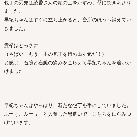
包丁の刃先は綾香さんの頭の上をかすめ、壁に突き刺さり
ました。
早紀ちゃんはすぐに立ち上がると、台所のほうへ消えてい
きました。
貴裕はとっさに
（やばい！もう一本の包丁を持ち出す気だ！）
と感じ、右腕と右腿の痛みをこらえて早紀ちゃんを追いか
けました。
早紀ちゃんはやっぱり、新たな包丁を手にしていました。
ふーぅ、ふーぅ、と興奮した息遣いで、こちらをにらみつ
けています。