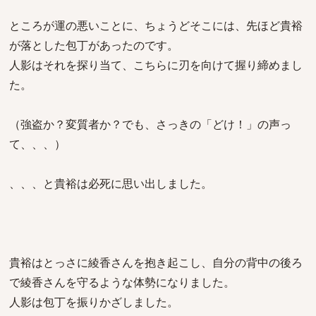
ところが運の悪いことに、ちょうどそこには、先ほど貴裕
が落とした包丁があったのです。
人影はそれを探り当て、こちらに刃を向けて握り締めまし
た。
（強盗か？変質者か？でも、さっきの「どけ！」の声っ
て、、、）
、、、と貴裕は必死に思い出しました。
貴裕はとっさに綾香さんを抱き起こし、自分の背中の後ろ
で綾香さんを守るような体勢になりました。
人影は包丁を振りかざしました。