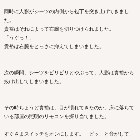
同時に人影がシーツの内側から包丁を突き上げてきまし
た。
貴裕はそれによって右腕を切りつけられました。
「うぐっ！」
貴裕は右腕をとっさに抑えてしまいました。
次の瞬間、シーツをビリビリとやぶって、人影は貴裕から
抜け出してしまいました。
その時ちょうど貴裕は、目が慣れてきたのか、床に落ちて
いる部屋の照明のリモコンを探り当てました。
すぐさまスイッチをオンにします。 ピッ、と音がして、