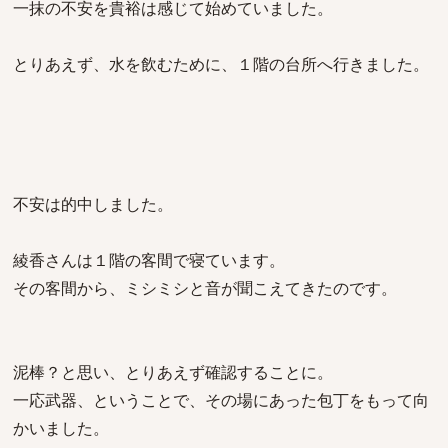
一抹の不安を貴裕は感じて始めていました。
とりあえず、水を飲むために、１階の台所へ行きました。
不安は的中しました。
綾香さんは１階の客間で寝ています。
その客間から、ミシミシと音が聞こえてきたのです。
泥棒？と思い、とりあえず確認することに。
一応武器、ということで、その場にあった包丁をもって向
かいました。