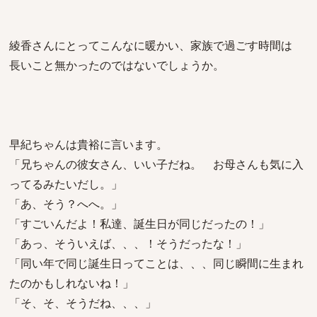
綾香さんにとってこんなに暖かい、家族で過ごす時間は
長いこと無かったのではないでしょうか。
早紀ちゃんは貴裕に言います。
「兄ちゃんの彼女さん、いい子だね。 お母さんも気に入
ってるみたいだし。」
「あ、そう？へへ。」
「すごいんだよ！私達、誕生日が同じだったの！」
「あっ、そういえば、、、！そうだったな！」
「同い年で同じ誕生日ってことは、、、同じ瞬間に生まれ
たのかもしれないね！」
「そ、そ、そうだね、、、」