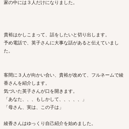
家の中には３人だけになりました。
貴裕はかしこまって、話をしたいと切り出します。
予め電話で、英子さんに大事な話があると伝えていまし
た。
客間に３人が向かい合い、貴裕が改めて、フルネームで綾
香さんを紹介します。
気づいた英子さんが口を開きます。
「あなた、、、もしかして、、、、、」
「母さん、実は、この子は」
綾香さんはゆっくり自己紹介を始めました。