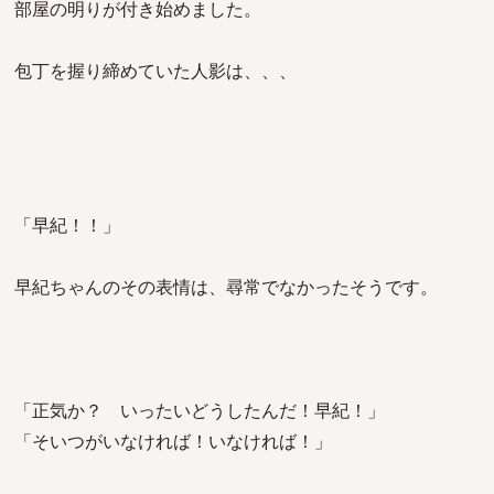
部屋の明りが付き始めました。
包丁を握り締めていた人影は、、、
「早紀！！」
早紀ちゃんのその表情は、尋常でなかったそうです。
「正気か？ いったいどうしたんだ！早紀！」
「そいつがいなければ！いなければ！」