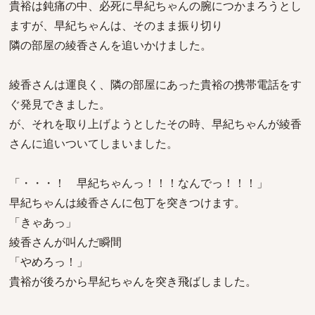
貴裕は鈍痛の中、必死に早紀ちゃんの腕につかまろうとし
ますが、早紀ちゃんは、そのまま振り切り
隣の部屋の綾香さんを追いかけました。
綾香さんは運良く、隣の部屋にあった貴裕の携帯電話をす
ぐ発見できました。
が、それを取り上げようとしたその時、早紀ちゃんが綾香
さんに追いついてしまいました。
「・・・！ 早紀ちゃんっ！！！なんでっ！！！」
早紀ちゃんは綾香さんに包丁を突きつけます。
「きゃあっ」
綾香さんが叫んだ瞬間
「やめろっ！」
貴裕が後ろから早紀ちゃんを突き飛ばしました。