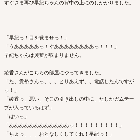
すぐさま再び早紀ちゃんの背中の上にのしかかりました。
「早紀っ！目を覚ませっ！」
「うあああああっ！ぐああああああああっ！！！」
早紀ちゃんは興奮が収まりません。
綾香さんがこちらの部屋にやってきました。
「た、貴裕さんっ、、、とりあえず、、電話したんですが
っ！」
「綾香っ、悪い、そこの引き出しの中に、たしかガムテー
プが入っているはず」
「はいっ」
「ああああああああああああっ！！！！！！！！！」
「ちょっ、、、おとなしくしてくれ！早紀っ！」