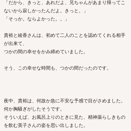
「だから、きっと、あれだよ、兄ちゃんがあまり帰ってこ
ないから寂しかったんだよ。きっと。」
「そっか。ならよかった。。」
貴裕と綾香さんは、初めて二人のことを認めてくれる相手
が出来て、
つかの間の幸せをかみ締めていました。
そう、この幸せな時間も、つかの間だったのです。
夜中、貴裕は、何故か急に不安な予感で目がさめました。
何か胸騒ぎがしたそうです。
そういえば、お風呂上りのときに見た、精神薬らしきもの
を飲む英子さんの姿を思い出しました。