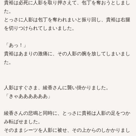
貴裕は必死に人影を取り押さえて、包丁を奪おうとしまし
た。
とっさに人影は包丁を奪われまいと振り回し、貴裕は右腿
を切りつけられてしまいました。
「あっ！」
貴裕はあまりの激痛に、その人影の腕を放してしまいまし
た。
人影はすぐさま、綾香さんに襲い掛かりました。
「きゃああああああ」
綾香さんの悲鳴と同時に、とっさに貴裕は人影の足をつか
み転ばせました。
そのままシーツを人影に被せ、その上からのしかかりまし