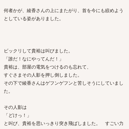
何者かが、綾香さんの上にまたがり、首を今にも絞めよう
としている姿がありました。
ビックリして貴裕は叫びました。
「誰だ！なにやってんだ！」
貴裕は、部屋の電気をつけるのも忘れて、
すぐさまその人影を押し倒しました。
その下で綾香さんはゲフンゲフンと苦しそうにしていまし
た。
その人影は
「どけっ！」
と叫び、貴裕を思いっきり突き飛ばしました。 すごい力