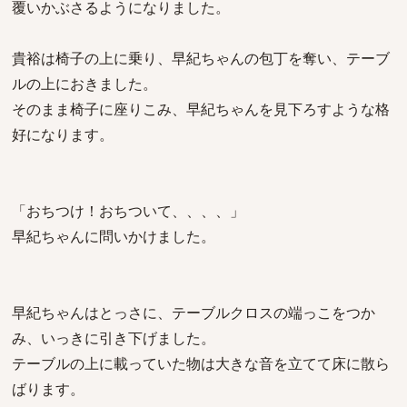
覆いかぶさるようになりました。
貴裕は椅子の上に乗り、早紀ちゃんの包丁を奪い、テーブ
ルの上におきました。
そのまま椅子に座りこみ、早紀ちゃんを見下ろすような格
好になります。
「おちつけ！おちついて、、、、」
早紀ちゃんに問いかけました。
早紀ちゃんはとっさに、テーブルクロスの端っこをつか
み、いっきに引き下げました。
テーブルの上に載っていた物は大きな音を立てて床に散ら
ばります。