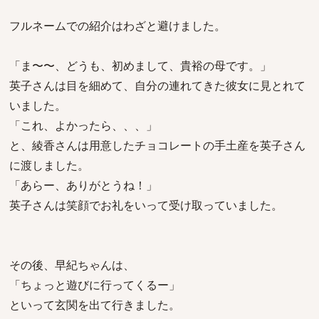
フルネームでの紹介はわざと避けました。
「ま〜〜、どうも、初めまして、貴裕の母です。」
英子さんは目を細めて、自分の連れてきた彼女に見とれて
いました。
「これ、よかったら、、、」
と、綾香さんは用意したチョコレートの手土産を英子さん
に渡しました。
「あらー、ありがとうね！」
英子さんは笑顔でお礼をいって受け取っていました。
その後、早紀ちゃんは、
「ちょっと遊びに行ってくるー」
といって玄関を出て行きました。