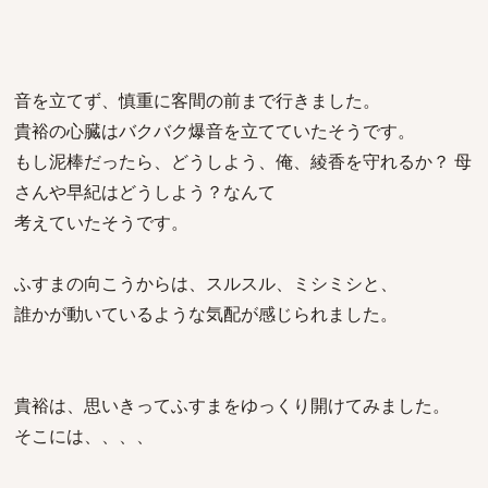
音を立てず、慎重に客間の前まで行きました。
貴裕の心臓はバクバク爆音を立てていたそうです。
もし泥棒だったら、どうしよう、俺、綾香を守れるか？ 母
さんや早紀はどうしよう？なんて
考えていたそうです。
ふすまの向こうからは、スルスル、ミシミシと、
誰かが動いているような気配が感じられました。
貴裕は、思いきってふすまをゆっくり開けてみました。
そこには、、、、