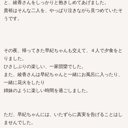
と、綾香さんをしっかりと抱きしめてあげました。
貴裕はそんな二人を、やっぱり泣きながら見つめていたそ
うです。
その夜、帰ってきた早紀ちゃんも交えて、４人で夕食をと
りました。
ひさしぶりの楽しい、一家団欒でした。
また、綾香さんは早紀ちゃんと一緒にお風呂に入ったり、
一緒に花火をしたり
姉妹のように楽しい時間を過ごしました。
ただ、早紀ちゃんには、いたずらに真実を告げることはし
ませんでした。