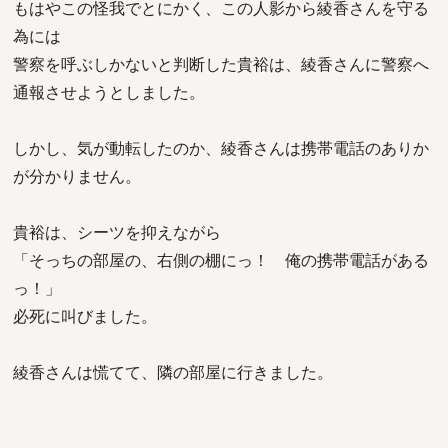
もはやこの怪我でとにかく、この人影から綾香さんを守る
為には
警察を呼ぶしかないと判断した貴裕は、綾香さんに警察へ
通報させようとしました。
しかし、気が動転したのか、綾香さんは携帯電話のありか
が分かりません。
貴裕は、シーツを抑えながら
「そっちの部屋の、右側の棚にっ！ 俺の携帯電話がある
っ！」
必死に叫びました。
綾香さんは慌てて、隣の部屋に行きました。