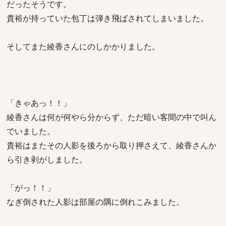
だったそうです。
貴裕が持っていた包丁は弾き飛ばされてしまいました。
そしてまた綾香さんにのしかかりました。
「きゃあっ！！」
綾香さんは何が何やら分からず、ただ暗い客間の中で叫ん
でいました。
貴裕はまたその人影を後ろから取り押さえて、綾香さんか
ら引き剥がしました。
「がっ！！」
なぎ倒された人影は部屋の隅に倒れこみました。