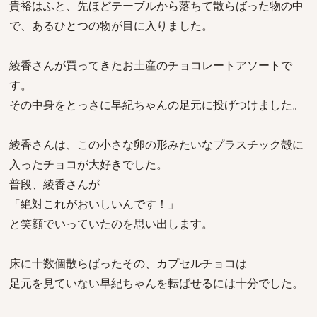
貴裕はふと、先ほどテーブルから落ちて散らばった物の中
で、あるひとつの物が目に入りました。
綾香さんが買ってきたお土産のチョコレートアソートで
す。
その中身をとっさに早紀ちゃんの足元に投げつけました。
綾香さんは、この小さな卵の形みたいなプラスチック殻に
入ったチョコが大好きでした。
普段、綾香さんが
「絶対これがおいしいんです！」
と笑顔でいっていたのを思い出します。
床に十数個散らばったその、カプセルチョコは
足元を見ていない早紀ちゃんを転ばせるには十分でした。