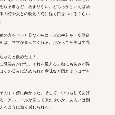
を取る事など、あまりない。どちらかといえば酒
事の時や夫との晩酌の時に軽く口をつけるぐらい
。
穂の方をじっと見ながらコップの牛乳を一所懸命
めば、ママが喜んでくれる。だからこそ等は牛乳
ちゃんと飲めたよ！」
に微笑みかけた。それを迎える志穂にも笑みが浮
はその笑みに込められた意味など図れようはずも
子のすぐ傍に向かった。そして、いつもしてあげ
る。アルコールが回って来たせいか、あるいは別
えるように熱く感じられる。