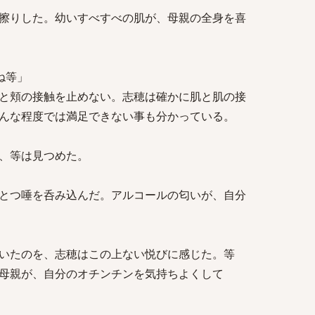
擦りした。幼いすべすべの肌が、母親の全身を喜
ね等」
と頬の接触を止めない。志穂は確かに肌と肌の接
んな程度では満足できない事も分かっている。
、等は見つめた。
とつ唾を呑み込んだ。アルコールの匂いが、自分
いたのを、志穂はこの上ない悦びに感じた。等
母親が、自分のオチンチンを気持ちよくして