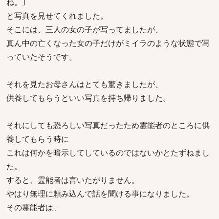
ね。｣
と写真を見せてくれました。
そこには、三人の女の子が写ってましたが、
真ん中の亡くなった女の子だけがミイラのような状態で写
っていたそうです。
それを見たお母さんはとても驚きましたが、
供養してもらうといい写真を持ち帰りました。
それにしても恐ろしい写真だったため霊能者のところに供
養してもらう時に
これは何かを暗示してしているのではないかとたずねまし
た。
すると、霊能者は言いたがりません。
やはり無理に頼み込んで話を聞ける事になりました。
その霊能者は、