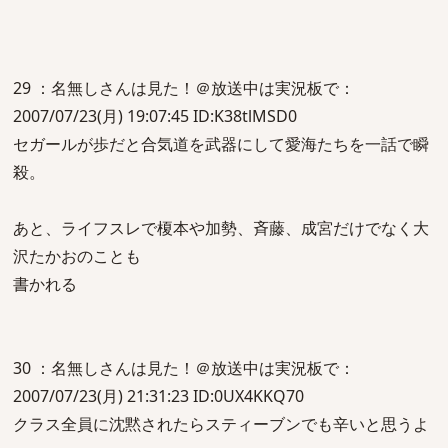
29 ：名無しさんは見た！＠放送中は実況板で：
2007/07/23(月) 19:07:45 ID:K38tlMSD0
セガールが歩だと合気道を武器にして愛海たちを一話で瞬
殺。
あと、ライフスレで榎本や加勢、斉藤、成宮だけでなく大
沢たかおのことも
書かれる
30 ：名無しさんは見た！＠放送中は実況板で：
2007/07/23(月) 21:31:23 ID:0UX4KKQ70
クラス全員に沈黙されたらスティーブンでも辛いと思うよ