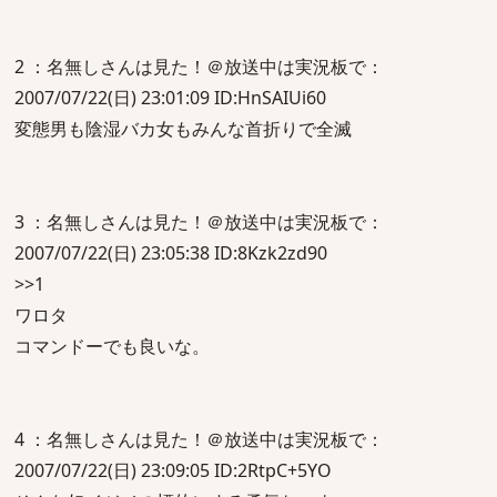
2 ：名無しさんは見た！＠放送中は実況板で：
2007/07/22(日) 23:01:09 ID:HnSAIUi60
変態男も陰湿バカ女もみんな首折りで全滅
3 ：名無しさんは見た！＠放送中は実況板で：
2007/07/22(日) 23:05:38 ID:8Kzk2zd90
>>1
ワロタ
コマンドーでも良いな。
4 ：名無しさんは見た！＠放送中は実況板で：
2007/07/22(日) 23:09:05 ID:2RtpC+5YO