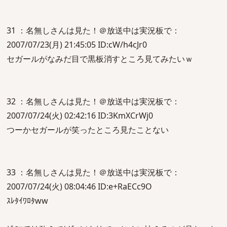
31 ：名無しさんは見た！＠放送中は実況板で：
2007/07/23(月) 21:45:05 ID:cW/h4cJr0
セガールがなみだ目で黒板消すところ見てみたいｗ
32 ：名無しさんは見た！＠放送中は実況板で：
2007/07/24(火) 02:42:16 ID:3KmXCrWj0
つーかセガールが笑ったところ見たことない
33 ：名無しさんは見た！＠放送中は実況板で：
2007/07/24(火) 08:04:46 ID:e+RaECc9O
ｽﾚﾀｲﾜﾛﾀww