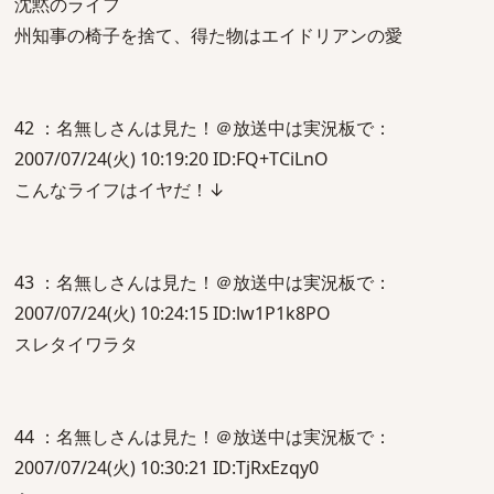
沈黙のライフ
州知事の椅子を捨て、得た物はエイドリアンの愛
42 ：名無しさんは見た！＠放送中は実況板で：
2007/07/24(火) 10:19:20 ID:FQ+TCiLnO
こんなライフはイヤだ！↓
43 ：名無しさんは見た！＠放送中は実況板で：
2007/07/24(火) 10:24:15 ID:lw1P1k8PO
スレタイワラタ
44 ：名無しさんは見た！＠放送中は実況板で：
2007/07/24(火) 10:30:21 ID:TjRxEzqy0