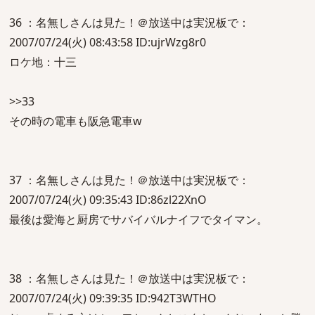
36 ：名無しさんは見た！＠放送中は実況板で：
2007/07/24(火) 08:43:58 ID:ujrWzg8r0
ロケ地：十三
>>33
その時の電車も阪急電車w
37 ：名無しさんは見た！＠放送中は実況板で：
2007/07/24(火) 09:35:43 ID:86zl22XnO
最後は愛海と厨房でサバイバルナイフでタイマン。
38 ：名無しさんは見た！＠放送中は実況板で：
2007/07/24(火) 09:39:35 ID:942T3WTHO