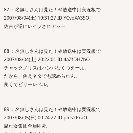
87 ：名無しさんは見た！＠放送中は実況板で：
2007/08/04(土) 19:31:27 ID:YCvoXA35O
佐古が逆にレイプされアッー！
88 ：名無しさんは見た！＠放送中は実況板で：
2007/08/04(土) 20:22:01 ID:4aZfDH7bO
チャックノリスはハンパなくつえーよ。
だから、例えネタでも認められん。
良くてビリーレベル。
89 ：名無しさんは見た！＠放送中は実況板で：
2007/08/05(日) 00:24:27 ID:plns2PraO
腐れ女集団全員即死