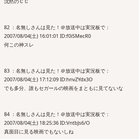
沈黙のＣＣ
82 ：名無しさんは見た！＠放送中は実況板で：
2007/08/04(土) 16:01:01 ID:f0iSMecR0
何この神スレ
83 ：名無しさんは見た！＠放送中は実況板で：
2007/08/04(土) 17:12:09 ID:hnvZYdx3O
でも多分、誰もセガールの映画をまともに見てないな
84 ：名無しさんは見た！＠放送中は実況板で：
2007/08/04(土) 18:25:36 ID:VntbJs6/O
真面目に見る映画でもないしね