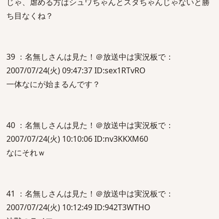
じゃ、虐める方はシュワちゃんとスタちゃんじゃないと勝
ち目なくね？
39 ：名無しさんは見た！＠放送中は実況板で：
2007/07/24(火) 09:47:37 ID:sex1RTvRO
一体なにが始まるんです？
40 ：名無しさんは見た！＠放送中は実況板で：
2007/07/24(火) 10:10:06 ID:nv3KKXM60
なにそれｗ
41 ：名無しさんは見た！＠放送中は実況板で：
2007/07/24(火) 10:12:49 ID:942T3WTHO