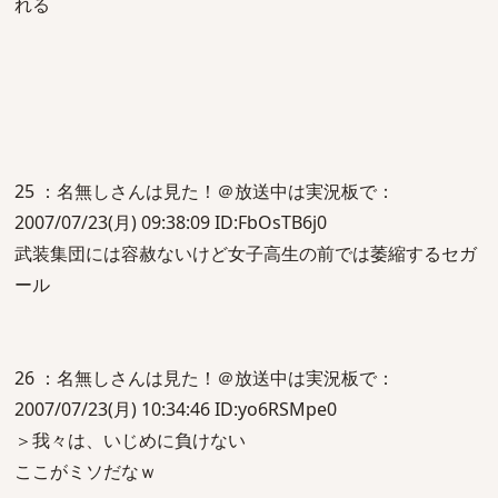
れる
25 ：名無しさんは見た！＠放送中は実況板で：
2007/07/23(月) 09:38:09 ID:FbOsTB6j0
武装集団には容赦ないけど女子高生の前では萎縮するセガ
ール
26 ：名無しさんは見た！＠放送中は実況板で：
2007/07/23(月) 10:34:46 ID:yo6RSMpe0
＞我々は、いじめに負けない
ここがミソだなｗ