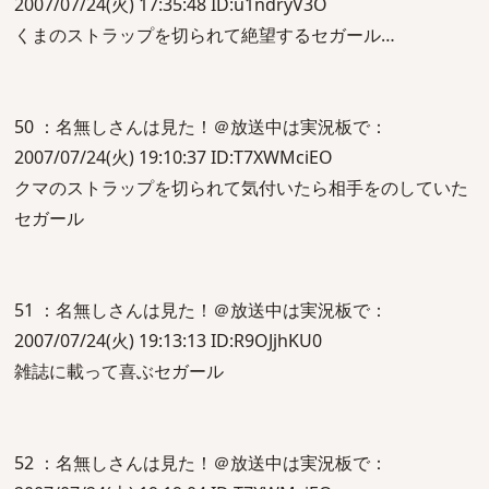
2007/07/24(火) 17:35:48 ID:u1ndryV3O
くまのストラップを切られて絶望するセガール…
50 ：名無しさんは見た！＠放送中は実況板で：
2007/07/24(火) 19:10:37 ID:T7XWMciEO
クマのストラップを切られて気付いたら相手をのしていた
セガール
51 ：名無しさんは見た！＠放送中は実況板で：
2007/07/24(火) 19:13:13 ID:R9OJjhKU0
雑誌に載って喜ぶセガール
52 ：名無しさんは見た！＠放送中は実況板で：