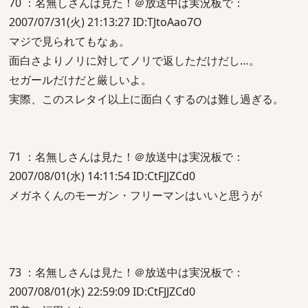
70 ：名無しさんは見た！＠放送中は実況板で：
2007/07/31(火) 21:13:27 ID:TJtoAao7O
マジで見られてもなぁ。
面白さよりノリに対してノリで返しただけだし…。
セガールだけだと厳しいよ。
実際、このスレタイ以上に面白くするのは難し過ぎる。
71 ：名無しさんは見た！＠放送中は実況板で：
2007/08/01(水) 14:11:54 ID:CtFJJZCd0
メガネくんのモーガン・フリーマンはいいと思うが
73 ：名無しさんは見た！＠放送中は実況板で：
2007/08/01(水) 22:59:09 ID:CtFJJZCd0