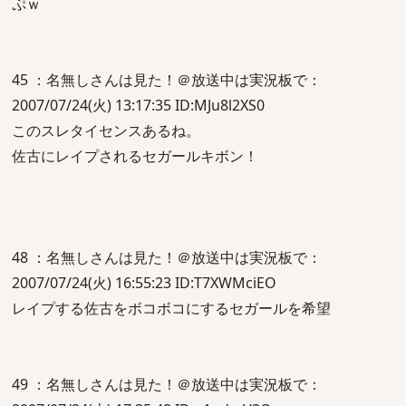
ぷｗ
45 ：名無しさんは見た！＠放送中は実況板で：
2007/07/24(火) 13:17:35 ID:MJu8l2XS0
このスレタイセンスあるね。
佐古にレイプされるセガールキボン！
48 ：名無しさんは見た！＠放送中は実況板で：
2007/07/24(火) 16:55:23 ID:T7XWMciEO
レイプする佐古をボコボコにするセガールを希望
49 ：名無しさんは見た！＠放送中は実況板で：