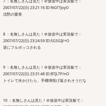
7 ：名無しさんは見た！＠放送中は実況板で：
2007/07/22(日) 23:21:16 ID:9iGF7joyO
沈黙の愛美
8 ：名無しさんは見た！＠放送中は実況板で：
2007/07/22(日) 23:24:59 ID:SGSGIJ/+O
逆にフルボッコされる
9 ：名無しさんは見た！＠放送中は実況板で：
2007/07/22(日) 23:31:48 ID:BTJLTP/nO
トイレで水かけたら、手榴弾投げ返されそうだな
10 ：名無しさんは見た！＠放送中は実況板で：