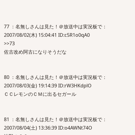
77 ：名無しさんは見た！＠放送中は実況板で：
2007/08/02(木) 15:04:41 ID:c5R1o0qA0
>>73
佐古改め阿古になりそうだな
80 ：名無しさんは見た！＠放送中は実況板で：
2007/08/03(金) 19:14:39 ID:rW3HKdplO
ＣＣレモンのＣＭに出るセガール
81 ：名無しさんは見た！＠放送中は実況板で：
2007/08/04(土) 13:36:39 ID:o4AWNt74O