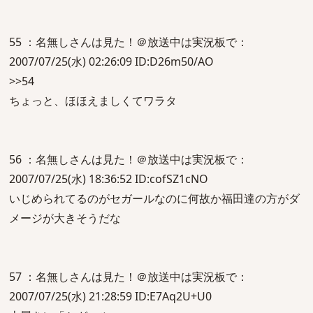
55 ：名無しさんは見た！＠放送中は実況板で：
2007/07/25(水) 02:26:09 ID:D26m50/AO
>>54
ちょっと、ほほえましくてワラタ
56 ：名無しさんは見た！＠放送中は実況板で：
2007/07/25(水) 18:36:52 ID:cofSZ1cNO
いじめられてるのがセガールなのに何故か福田達の方がダ
メージが大きそうだな
57 ：名無しさんは見た！＠放送中は実況板で：
2007/07/25(水) 21:28:59 ID:E7Aq2U+U0