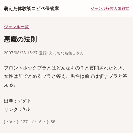
萌えた体験談コピペ保管庫
ジャンル
検索
人気
殿堂
ジャンル一覧
悪魔の法則
2007/08/28 15:27 登録: えっちな名無しさん
フロントホックブラとはどんなもの？と質問されたとき、
女性は前でとめるブラと答え、男性は前ではずすブラと答
える。
出典：ｸﾞｸﾞﾚ
リンク：ﾔﾌﾚ
(・∀・): 127 | (・Ａ・): 36