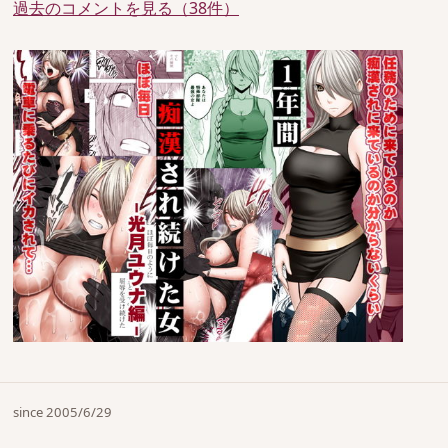
過去のコメントを見る（38件）
since 2005/6/29