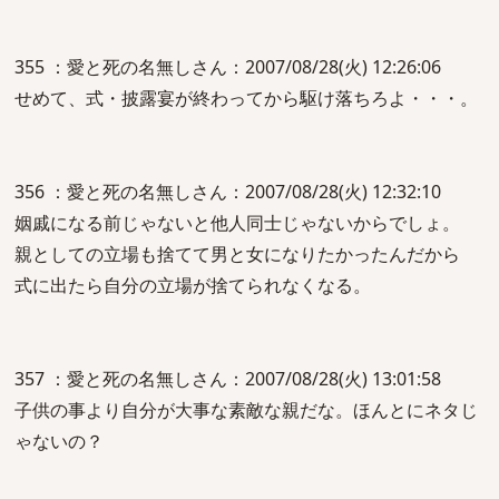
355 ：愛と死の名無しさん：2007/08/28(火) 12:26:06
せめて、式・披露宴が終わってから駆け落ちろよ・・・。
356 ：愛と死の名無しさん：2007/08/28(火) 12:32:10
姻戚になる前じゃないと他人同士じゃないからでしょ。
親としての立場も捨てて男と女になりたかったんだから
式に出たら自分の立場が捨てられなくなる。
357 ：愛と死の名無しさん：2007/08/28(火) 13:01:58
子供の事より自分が大事な素敵な親だな。ほんとにネタじ
ゃないの？