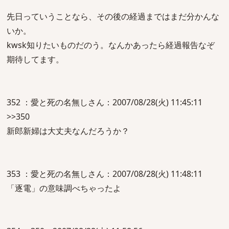
先日っていうことなら、その後の経過まではまだ分かんな
いか。
kwsk知りたいものだのう。なんかあったら経過報告なぞ
期待してます。
352 ：愛と死の名無しさん：2007/08/28(火) 11:45:11
>>350
新郎新婦は大丈夫なんだろうか？
353 ：愛と死の名無しさん：2007/08/28(火) 11:48:11
「逐電」の意味調べちゃったよ