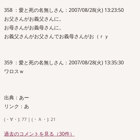
358 ：愛と死の名無しさん：2007/08/28(火) 13:23:50
お父さんがお義父さんに。
お母さんがお義母さんに。
お義父さんがお父さんでお義母さんがお（ｒｙ
359 ：愛と死の名無しさん：2007/08/28(火) 13:35:30
ワロスｗ
出典：あー
リンク：あ
(・∀・): 77 | (・Ａ・): 21
過去のコメントを見る（30件）