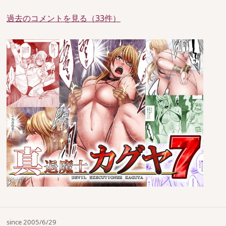
過去のコメントを見る（33件）
since 2005/6/29