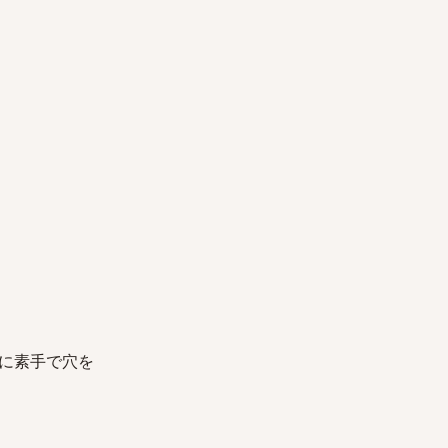
に素手で穴を