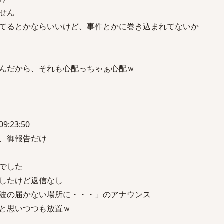
せん
てるとかならいいけど、事件とかに巻き込まれてないか
んだから、それも心配っちゃぁ心配ｗ
09:23:50
、御報告だけ
でした
したけど返信なし
波の届かない場所に・・・」のアナウンス
と思いつつも放置ｗ