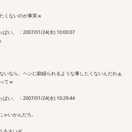
たくないのが事実ｗ
。 ：2007/01/24(水) 10:00:07
ろ
ないなら、ヘンに勘繰られるような事したくないんだわぁ
ってｗ
。 ：2007/01/24(水) 10:29:44
せにゃいかんだろ。
にうるさいぞ。