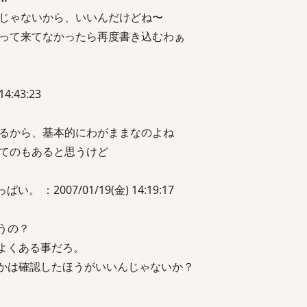
じゃないから、いいんだけどね〜
って来てなかったら再度書き込むわぁ
14:43:23
るから、基本的にわがままなのよね
てのもあると思うけど
。 ：2007/01/19(金) 14:19:17
うの？
てよくある事だろ。
たかは確認したほうがいいんじゃないか？