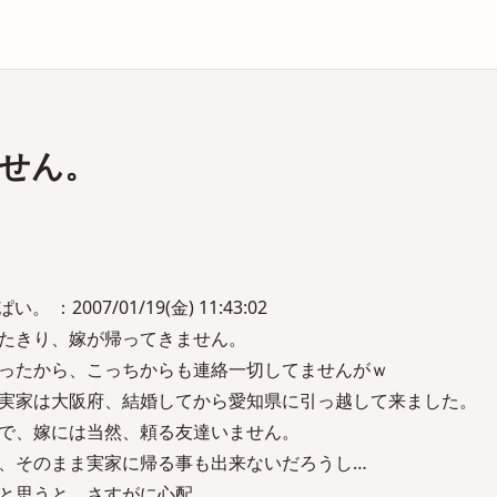
庫
せん。
：2007/01/19(金) 11:43:02
たきり、嫁が帰ってきません。
ったから、こっちからも連絡一切してませんがｗ
実家は大阪府、結婚してから愛知県に引っ越して来ました。
で、嫁には当然、頼る友達いません。
、そのまま実家に帰る事も出来ないだろうし…
と思うと、さすがに心配…