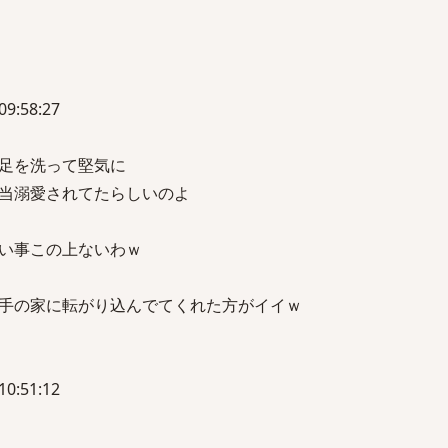
09:58:27
足を洗って堅気に
当溺愛されてたらしいのよ
い事この上ないわｗ
手の家に転がり込んでてくれた方がイイｗ
10:51:12