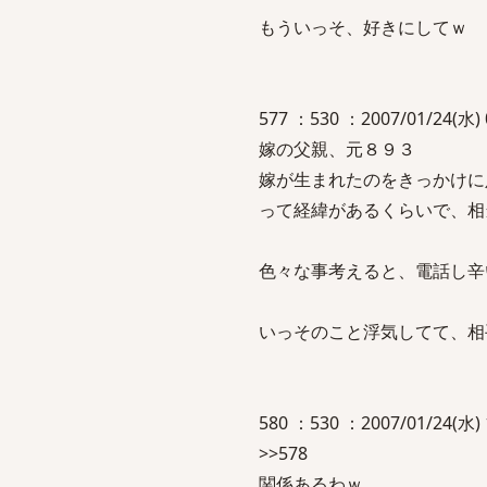
もういっそ、好きにしてｗ
577 ：530 ：2007/01/24(水) 
嫁の父親、元８９３
嫁が生まれたのをきっかけに
って経緯があるくらいで、相
色々な事考えると、電話し辛
いっそのこと浮気してて、相
580 ：530 ：2007/01/24(水) 
>>578
関係あるわｗ