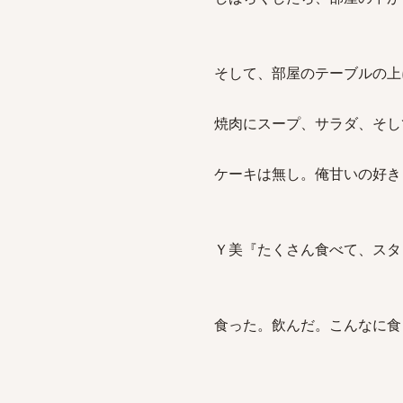
そして、部屋のテーブルの上
焼肉にスープ、サラダ、そし
ケーキは無し。俺甘いの好き
Ｙ美『たくさん食べて、スタ
食った。飲んだ。こんなに食