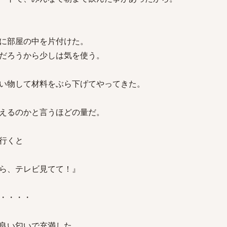
に部屋の中を片付けた。
だろうから少しは気を使う。
い物して材料をぶら下げてやってきた。
えるのかと言うほどの量だ。
行くと
ら、テレビ見てて！』
・・・・
良い匂いで充満した。