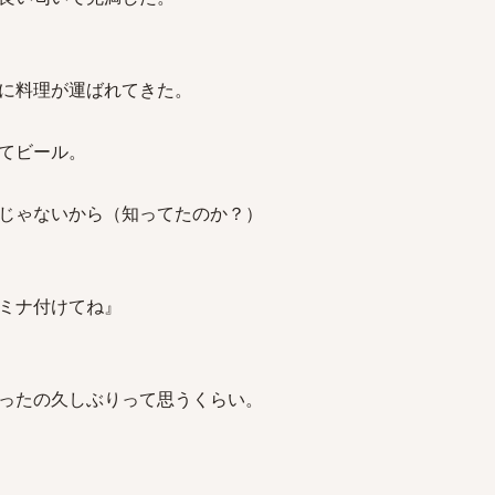
に料理が運ばれてきた。
てビール。
じゃないから（知ってたのか？）
ミナ付けてね』
ったの久しぶりって思うくらい。