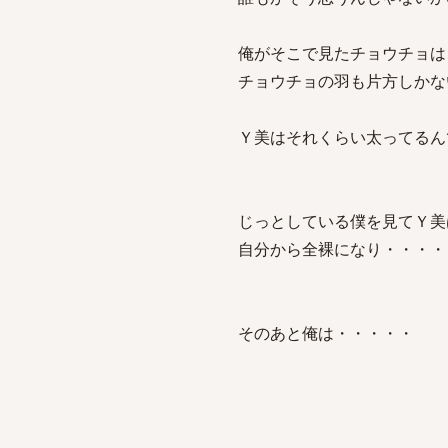
俺がそこで見たチョウチョは
チョウチョの羽も片方しかな
Ｙ美はそれくらい太ってるん
じっとしている僕を見てＹ美
自分から全裸になり・・・・
そのあと俺は・・・・・