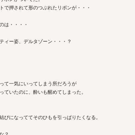
トで押されて形のつぶれたリボンが・・・
のは・・・・
ンティー姿、デルタゾーン・・・？
って一気にいってしまう所だろうが
っていたのに、酔いも醒めてしまった。
結びになっててそのひもを引っぱりたくなる。
な？