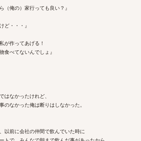
ら（俺の）家行っても良い？』
けど・・・』
私が作ってあげる！
食べてないんでしょ』
ではなかったけれど、
事のなかった俺は断りはしなかった。
、以前に会社の仲間で飲んでいた時に
ートで、みんなで朝まで飲んだ事があったから。