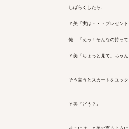
しばらくしたら、
Ｙ美『実は・・・プレゼント
俺 『えっ！そんなの持って
Ｙ美『ちょっと見て。ちゃん
そう言うとスカートをユック
Ｙ美『どう？』
そこには、Ｙ美の言うように