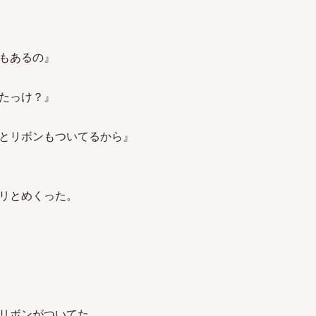
もあるの』
たっけ？』
とリボンもついてるから』
リとめくった。
リボンがついてた。