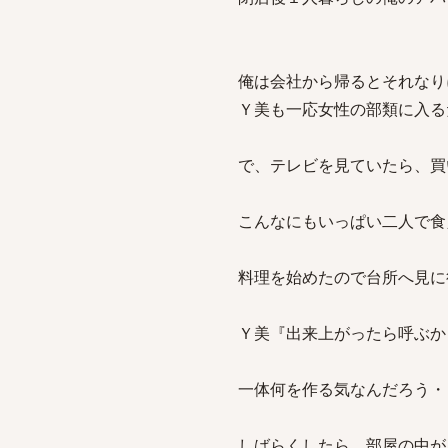
俺は会社から帰るとそれなり
Ｙ美も一応女性の部類に入る
で、テレビを見ていたら、買
こんなにもいっぱい二人で食
料理を始めたので台所へ見に
Ｙ美『出来上がったら呼ぶか
一体何を作る気なんだろう・
しばらくしたら、部屋の中が