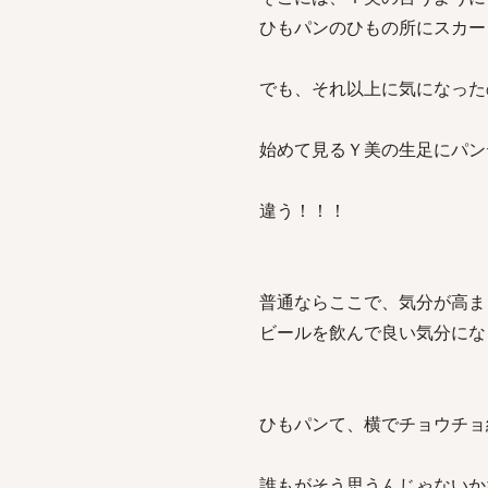
ひもパンのひもの所にスカー
でも、それ以上に気になった
始めて見るＹ美の生足にパ
違う！！！
普通ならここで、気分が高ま
ビールを飲んで良い気分にな
ひもパンて、横でチョウチョ
誰もがそう思うんじゃないか