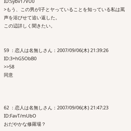
ID:5ybv17VU0
>もう、この男がI子とヤっていることを知っている私は罵
声を浴びせて追い返した。
この辺詳しく聞きたい。
59 ：恋人は名無しさん：2007/09/06(木) 21:39:26
ID:3+hG5ObB0
>>58
同意
62 ：恋人は名無しさん：2007/09/06(木) 21:47:23
ID:FavT/mUbO
おだやかな修羅場？