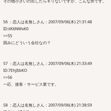
その他小さいの出したらキリないですが、こんな所です。
56 ：恋人は名無しさん：2007/09/06(木) 21:31:48
ID:iiK6NWxK0
>>55
因みにどういう会社なの？
57 ：恋人は名無しさん：2007/09/06(木) 21:33:49
ID:7EhjItbKO
>>56
一応、接客・サービス業です。
58 ：恋人は名無しさん：2007/09/06(木) 21:38:59