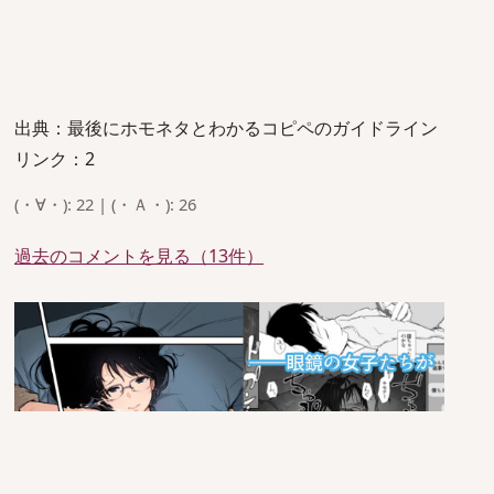
出典：最後にホモネタとわかるコピペのガイドライン
リンク：2
(・∀・): 22 | (・Ａ・): 26
過去のコメントを見る（13件）