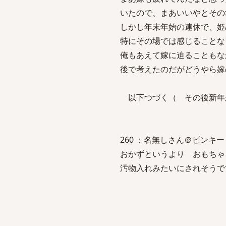
いたので、まあいいやとその
しかし年末年始の連休で、姫
特にその場では感じることな
俺もあえて嫁に迫ることもな
後で考えたのだがどうやら嫁
以下つづく（ その後新年
260 ：名無しさん＠ピンキー：2007
おかずというより おもち
汚物入れみたいにされそうで