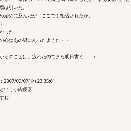
場は引いた。
め始めに及んだが、ここでも拒否されたが、
く、
かった。
の心はあの男にあったようだ・・・
からのことは、疲れたのでまた明日書く ）
/09/07(金) 23:35:01
ゃというか肉便器
すね