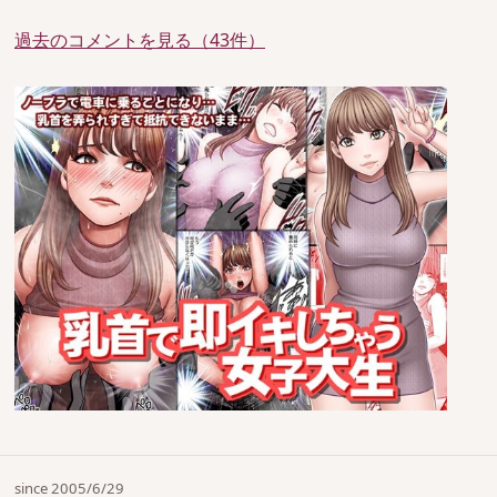
過去のコメントを見る（43件）
since 2005/6/29