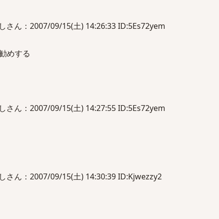
007/09/15(土) 14:26:33 ID:5Es72yem
勧めする
007/09/15(土) 14:27:55 ID:5Es72yem
007/09/15(土) 14:30:39 ID:Kjwezzy2