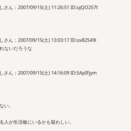
007/09/15(土) 11:26:51 ID:ujQO257t
007/09/15(土) 13:03:17 ID:uv82S49l
れないだろうな
007/09/15(土) 14:16:09 ID:5ApIFjym
ない。
る人が生活板にいるかも疑わしい。