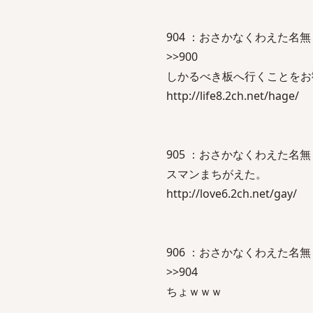
904 ：おさかなくわえた名無しさん：2
>>900
しかるべき板へ行くことをお
http://life8.2ch.net/hage/
905 ：おさかなくわえた名無しさん：2
スマンまちがえた。
http://love6.2ch.net/gay/
906 ：おさかなくわえた名無しさん：2
>>904
ちょｗｗｗ