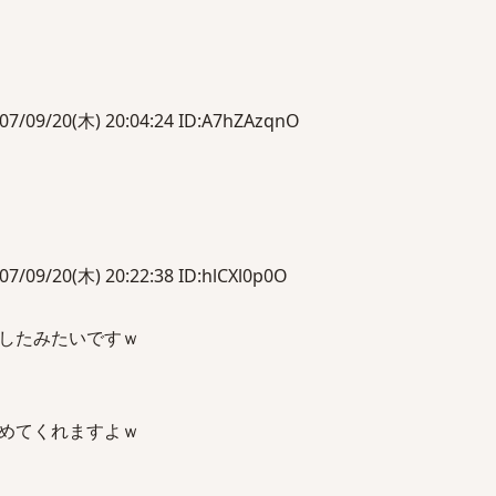
/20(木) 20:04:24 ID:A7hZAzqnO
/20(木) 20:22:38 ID:hlCXl0p0O
したみたいですｗ
めてくれますよｗ