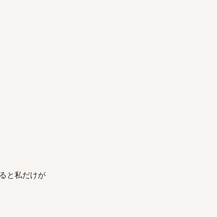
ると私だけが