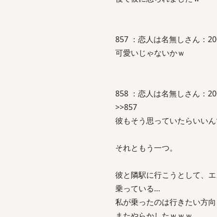
857 ：恋人は名無しさん：2007/09
可愛いじゃないかｗ
858 ：恋人は名無しさん：2007/09
>>857
彼もそう思っていたらいいん
それともう一つ。
彼と隣駅に行こうとして、エ
乗っている…
私が乗ったのは行きたい方向と逆
またやらかしたｗｗｗ