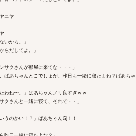
ヤニヤ
ヤ
ないから。」
からだしてよ。」
ンサクさんが部屋に来てな・・・」
、ばあちゃんとこでしょが。昨日も一緒に寝たよね？ばあちゃ
たわね〜。」ばあちゃんノリ良すぎｗｗ
サクさんと一緒に寝て、それで・・」
いうのかい！？」ばあちゃんGJ！！
ら昨日一緒に寝たよな？」