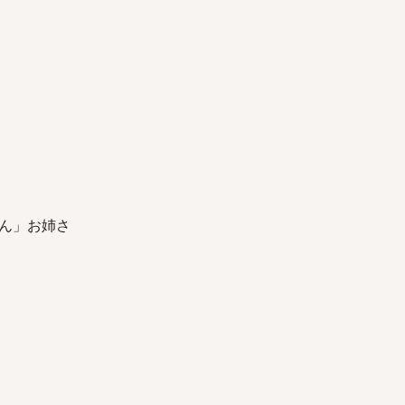
ん」お姉さ