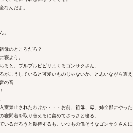
全なんだよ。
ん。
祖母のところだろ？
に寝よう。
ちると、ブルブルビビリまくるゴンサクさん。
るがこうしていると可愛いものじゃないか。と思いながら震え
雷の音
！
。
入室禁止されたわけか・・・お前、祖母、母、姉全部にやった
の寝間着を取り替えるに留めてさっさと寝る。
ているだろうと期待するも、いつもの偉そうなゴンサクさんに