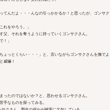
ってんだよ・・・んなの引っかかるか！と思ったが、ゴンサク
これをやろう。」
す父、それを奪うように持っていくゴンサクさん。
で！」
ちょっとくらい・・・」と、言いながらゴンサクさんを撫でよ
と威嚇！
まったのではないか？と、思わせるゴンサクさん。
苦手なものを探ってみる。
ンサクさん。野生の何かが確実に欠如している。