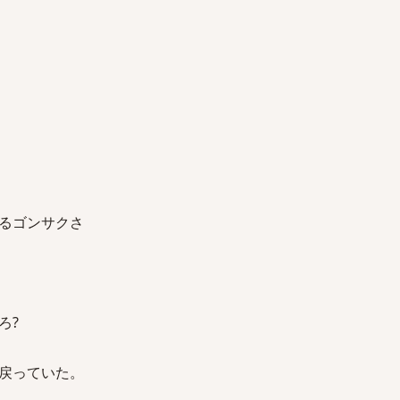
るゴンサクさ
ろ?
戻っていた。