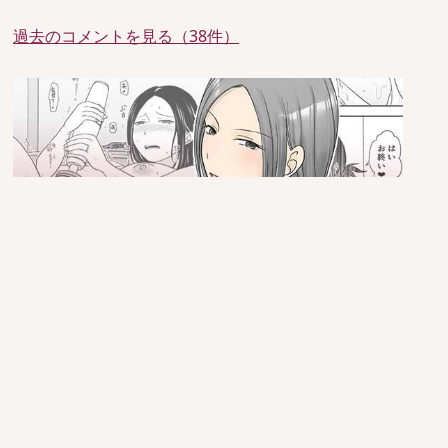
過去のコメントを見る（38件）
since 2005/6/29