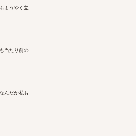
もようやく立
も当たり前の
なんだか私も