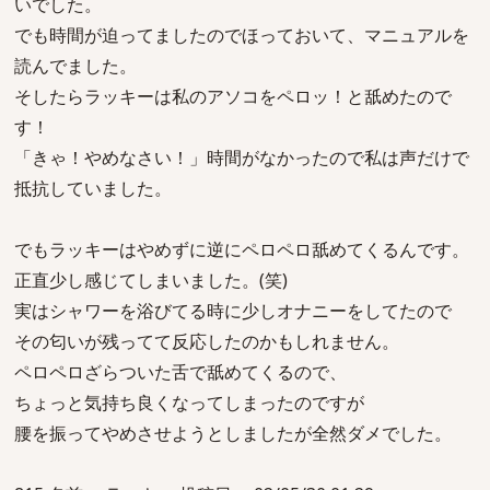
いでした。
でも時間が迫ってましたのでほっておいて、マニュアルを
読んでました。
そしたらラッキーは私のアソコをペロッ！と舐めたので
す！
「きゃ！やめなさい！」時間がなかったので私は声だけで
抵抗していました。
でもラッキーはやめずに逆にペロペロ舐めてくるんです。
正直少し感じてしまいました。(笑)
実はシャワーを浴びてる時に少しオナニーをしてたので
その匂いが残ってて反応したのかもしれません。
ペロペロざらついた舌で舐めてくるので、
ちょっと気持ち良くなってしまったのですが
腰を振ってやめさせようとしましたが全然ダメでした。