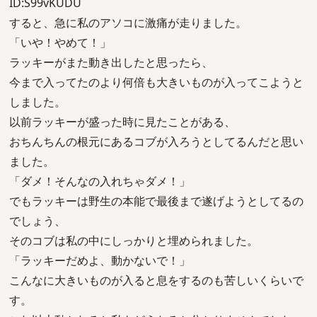
ID:S99vKUDU
すると、急に私のアソコに激痛が走りました。
「いや！やめて！」
ラッキーがまた動き出したと思ったら、
今まで入ってたのより何倍も大きいものが入ってこようと
しました。
以前ラッキーが盛った時に見たことがある、
おちんちんの根元にあるコブが入ろうとしてるんだと思い
ました。
「ダメ！そんなの入れちゃダメ！」
でもラッキーは野生の本能で最後まで遂げようとしてるの
でしょう、
そのコブは私の中にしっかりと埋められました。
「ラッキーだめよ、動かないで！」
こんなに大きいものが入ると息をするのも苦しいくらいで
す。