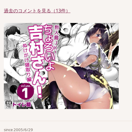
過去のコメントを見る（13件）
since 2005/6/29