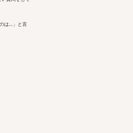
のは…」と言