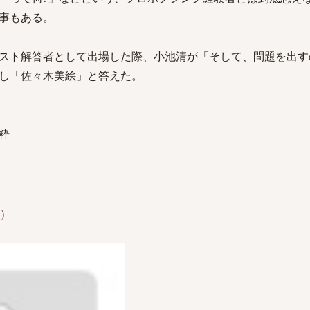
事もある。
スト解答者として出場した際、小池清が「そして、問題を出す
し「佐々木美絵」と答えた。
粋
件）