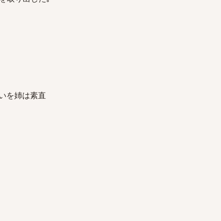
お願いを姉は素直