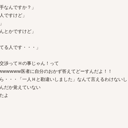
手なんですか？」
人ですけど」
」
んとかですけど」
てる人です・・・」
交渉ってＨの事じゃん！って
wwwwww医者に自分のおかず答えてどーすんだよ！！
ら・・・「一人Ｈと勘違いしました」なんて言えるわけないし
んだか覚えていない
たよ