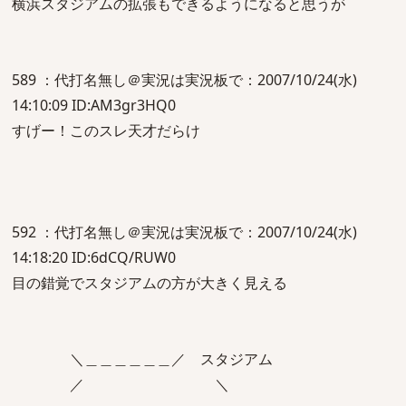
横浜スタジアムの拡張もできるようになると思うが
589 ：代打名無し＠実況は実況板で：2007/10/24(水)
14:10:09 ID:AM3gr3HQ0
すげー！このスレ天才だらけ
592 ：代打名無し＠実況は実況板で：2007/10/24(水)
14:18:20 ID:6dCQ/RUW0
目の錯覚でスタジアムの方が大きく見える
＼＿＿＿＿＿＿／ スタジアム
／ ＼