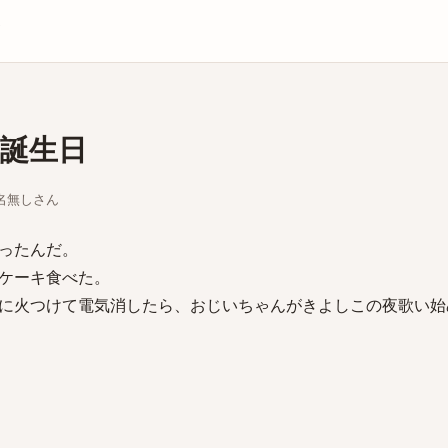
庫
誕生日
ちな名無しさん
ったんだ。
ケーキ食べた。
に火つけて電気消したら、おじいちゃんがきよしこの夜歌い始