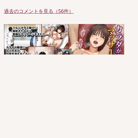
過去のコメントを見る（56件）
since 2005/6/29