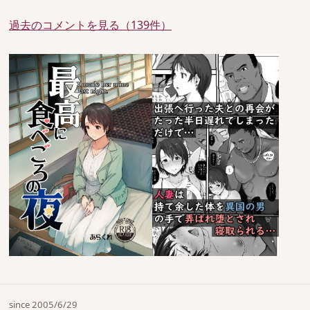
過去のコメントを見る（139件）
since 2005/6/29