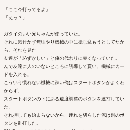
「ここ今打ってるよ」
「えっ？」
ガタイのいい兄ちゃんが使っていた。
それに気付かず無理やり機械の中に捻じ込もうとしてたか
ら、それを見た
友達が「恥ずかしい」と俺の代わりに赤くなっていた。
んで友達に人のいないところに誘導して貰い、機械にカー
ドを入れる。
こういう慣れない機械に疎い俺はスタートボタンがよくわ
からず、
スタートボタンの下にある速度調整のボタンを連打してい
た。
それ押しても始まらないから、痺れを切らした俺は別のボ
タンを乱打した。