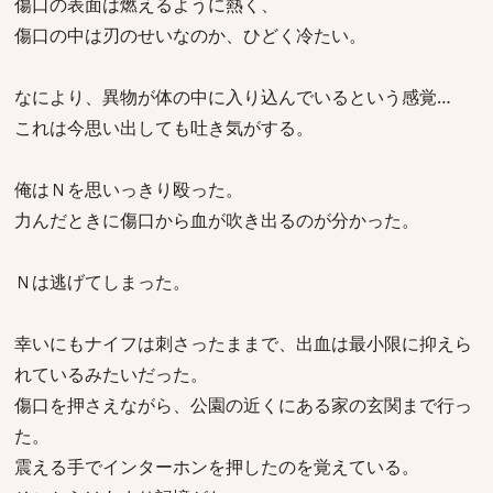
傷口の表面は燃えるように熱く、
傷口の中は刃のせいなのか、ひどく冷たい。
なにより、異物が体の中に入り込んでいるという感覚…
これは今思い出しても吐き気がする。
俺はＮを思いっきり殴った。
力んだときに傷口から血が吹き出るのが分かった。
Ｎは逃げてしまった。
幸いにもナイフは刺さったままで、出血は最小限に抑えら
れているみたいだった。
傷口を押さえながら、公園の近くにある家の玄関まで行っ
た。
震える手でインターホンを押したのを覚えている。