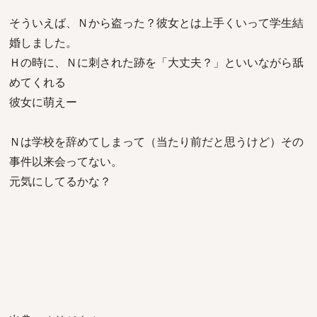
そういえば、Ｎから盗った？彼女とは上手くいって学生結
婚しました。
Ｈの時に、Ｎに刺された跡を「大丈夫？」といいながら舐
めてくれる
彼女に萌えー
Ｎは学校を辞めてしまって（当たり前だと思うけど）その
事件以来会ってない。
元気にしてるかな？