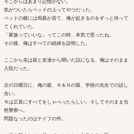
そこからはあまり記憶がない。
気がついたらベッドの上ってやつだった。
ベッドの横には両親が居て、俺が起きるのをずっと待って
てくれていた。
「家族っていいな」ってこの時、本気で思ったね。
その後、俺はすべての経緯を説明した。
ここから先は親と友達から聞いた話になる。俺はそのまま
入院だった。
次の日曜日に、俺の親、Ｎ＆Ｎの親、学校の先生での話し
合い。
Ｎは正直にすべてをしゃべったらしい。そしてそのまま当
然警察へ。
問題なったのはナイフの件。