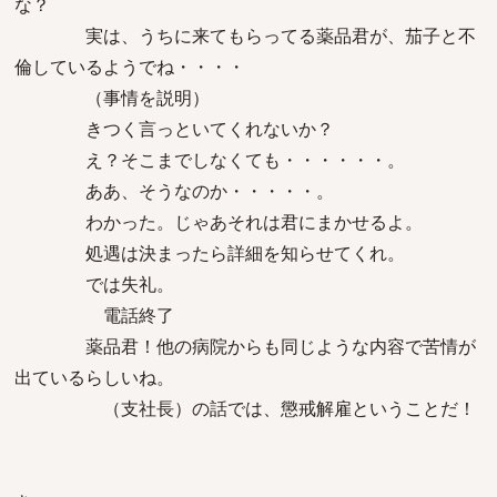
な？
実は、うちに来てもらってる薬品君が、茄子と不
倫しているようでね・・・・
（事情を説明）
きつく言っといてくれないか？
え？そこまでしなくても・・・・・・。
ああ、そうなのか・・・・・。
わかった。じゃあそれは君にまかせるよ。
処遇は決まったら詳細を知らせてくれ。
では失礼。
電話終了
薬品君！他の病院からも同じような内容で苦情が
出ているらしいね。
（支社長）の話では、懲戒解雇ということだ！