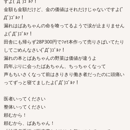
すよ(ﾟДﾟ)ｺﾞﾙｧ！
金額も金額だけど、金の価値はそれだけじゃないですよ(ﾟ
Дﾟ)ｺﾞﾙｧ！
漏れはばあちゃんの命を喰ってるようで涙が止まりません
よ(ﾟДﾟ)ｺﾞﾙｧ！
田舎にも帰らず28P300円でﾌｫﾓ本作って売りさばいてたり
してごめんなさい(ﾟДﾟ)ｺﾞﾙｧ！
漏れの本とばあちゃんの野菜は価値が違うよ
四年ぶりに会ったばあちゃん、ちっちゃくなって
声もちいさくなって前はきりきり働き者だったのに頭痛い
ってずっと寝てましたよ(ﾟДﾟ)ｺﾞﾙｧ！
医者いってください
整体いってください
頼むから！
頼むから、ばあちゃん！