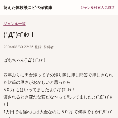
萌えた体験談コピペ保管庫
ジャンル
検索
人気
殿堂
ジャンル一覧
(ﾟДﾟ)ｺﾞﾙｧ！
2004/08/30 22:26 登録: 前科者
ばあちゃん(ﾟДﾟ)ｺﾞﾙｧ！
四年ぶりに田舎帰ってその帰り際に押し問答で押しきられ
た封筒の厚さがおかしいと思ったら
5 0 万 もはいってましたよ(ﾟДﾟ)ｺﾞﾙｧ！
渡されるとき変だな変だな〜って思ってましたよ(ﾟДﾟ)ｺﾞﾙ
ｧ！
1万円でも漏れには大金なのに 5 0 万 て何事ですか(ﾟДﾟ)ｺﾞ