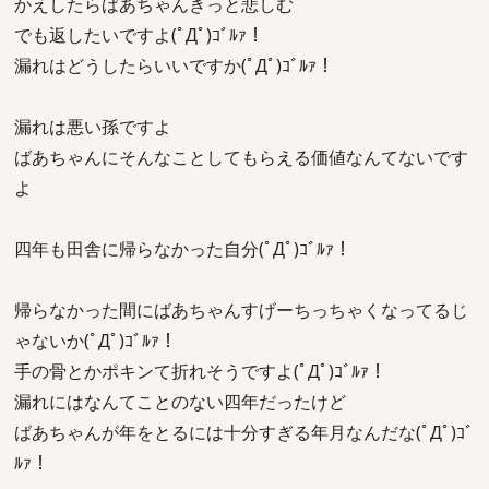
かえしたらばあちゃんきっと悲しむ
でも返したいですよ(ﾟДﾟ)ｺﾞﾙｧ！
漏れはどうしたらいいですか(ﾟДﾟ)ｺﾞﾙｧ！
漏れは悪い孫ですよ
ばあちゃんにそんなことしてもらえる価値なんてないです
よ
四年も田舎に帰らなかった自分(ﾟДﾟ)ｺﾞﾙｧ！
帰らなかった間にばあちゃんすげーちっちゃくなってるじ
ゃないか(ﾟДﾟ)ｺﾞﾙｧ！
手の骨とかポキンて折れそうですよ(ﾟДﾟ)ｺﾞﾙｧ！
漏れにはなんてことのない四年だったけど
ばあちゃんが年をとるには十分すぎる年月なんだな(ﾟДﾟ)ｺﾞ
ﾙｧ！