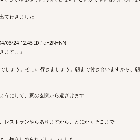
出て行きました。
。
03/24 12:45 ID:1q+2N+NN
きますよ」
るでしょう。そこに行きましょう。朝まで付き合いますから、
ようにして、家の玄関から遠ざけます。
、レストランやらありますから、とにかくそこまで…
と、抱きしめられてしまいました。