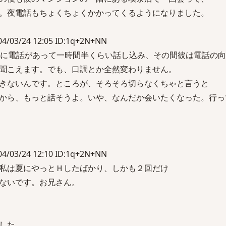
。夜電話もちょくちょくかかってくるようになりました。
03/24 12:05 ID:1q+2N+NN
位に電話があって一時間半くらい話し込み、その間彼は電話の
聞こえます。でも、口調とか全然変わりません。
きないんです。ところが、そろそろ切らなくちゃと言うと
から、もっと話そうよ。いや、なんだか会いたくなった。行っ
03/24 12:10 ID:1q+2N+NN
私は夏にやっとＨしたばかり、しかも２回だけ
ないです。お兄さん。
した。