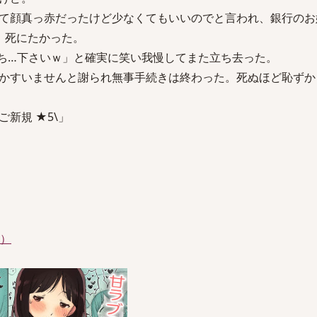
て顔真っ赤だったけど少なくてもいいのでと言われ、銀行のお
。死にたかった。
ち…下さいｗ」と確実に笑い我慢してまた立ち去った。
かすいませんと謝られ無事手続きは終わった。死ぬほど恥ずか
新規 ★5\」
件）