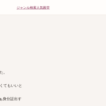
ジャンル
検索
人気
殿堂
た。
くてもいいと
ぁ身分証出す