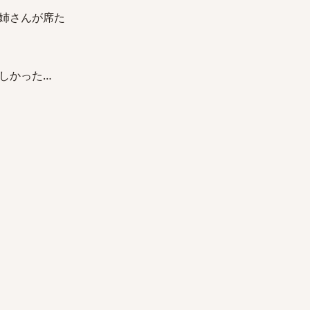
姉さんが席た
しかった…