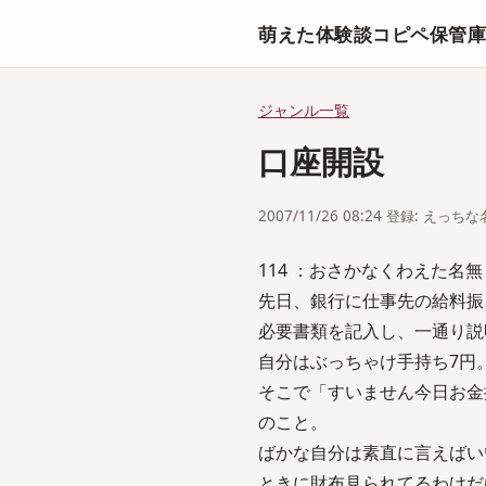
萌えた体験談コピペ保管
ジャンル一覧
口座開設
2007/11/26 08:24 登録: えっ
114 ：おさかなくわえた名無しさん：2
先日、銀行に仕事先の給料振
必要書類を記入し、一通り説
自分はぶっちゃけ手持ち7円
そこで「すいません今日お金
のこと。
ばかな自分は素直に言えばい
ときに財布見られてるわけだ