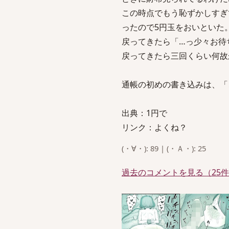
この時点でもう恥ずかしすぎ
ったので5円玉をおいといた
戻ってきたら「…っ少々お待
戻ってきたら三回くらい何故
通帳の初めの書き込みは、「ご
出典：1円で
リンク：よくね？
(・∀・): 89 | (・Ａ・): 25
過去のコメントを見る（25