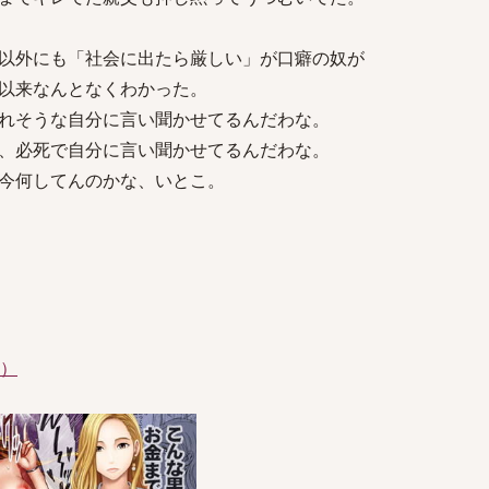
以外にも「社会に出たら厳しい」が口癖の奴が
以来なんとなくわかった。
れそうな自分に言い聞かせてるんだわな。
、必死で自分に言い聞かせてるんだわな。
今何してんのかな、いとこ。
件）