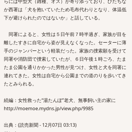
らには中型犬（雑種、オス）が寄り添っており、ひたちな
か西署は「犬を抱いていたため毛布代わりとなり、体温低
下が避けられたのではないか」と話している。
同署によると、女性は５日午前７時半過ぎ、家族が目を
離したすきに自宅から姿が見えなくなった。セーターに薄
手のジャンパーという軽装だった。家族の捜索願を受けて
同署や消防団で捜索していたが、６日午後１時ごろ、たま
たま公園を通りかかった男性が見つけ、女性と犬を同署に
連れてきた。女性は自宅から公園までの道のりを歩いてき
たとみられる。
続編：女性救った“湯たんぽ”老犬、無事飼い主の家に
http://moemoe.mydns.jp/view.php/9985
出典：(読売新聞 - 12月07日 03:13)