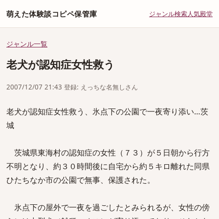
萌えた体験談コピペ保管庫
ジャンル
検索
人気
殿堂
ジャンル一覧
老犬が認知症女性救う
2007/12/07 21:43 登録: えっちな名無しさん
老犬が認知症女性救う、氷点下の公園で一夜寄り添い…茨
城
茨城県東海村の認知症の女性（７３）が５日朝から行方
不明となり、約３０時間後に自宅から約５キロ離れた同県
ひたちなか市の公園で無事、保護された。
氷点下の屋外で一夜を過ごしたとみられるが、女性の傍